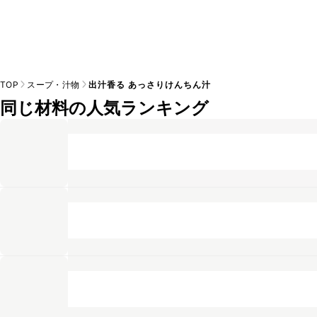
TOP
スープ・汁物
出汁香る あっさりけんちん汁
同じ材料の人気ランキング