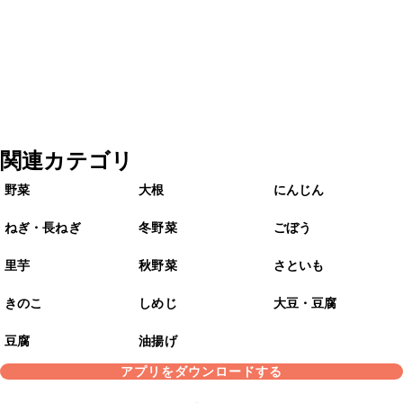
関連カテゴリ
野菜
大根
にんじん
ねぎ・長ねぎ
冬野菜
ごぼう
里芋
秋野菜
さといも
きのこ
しめじ
大豆・豆腐
豆腐
油揚げ
アプリをダウンロードする