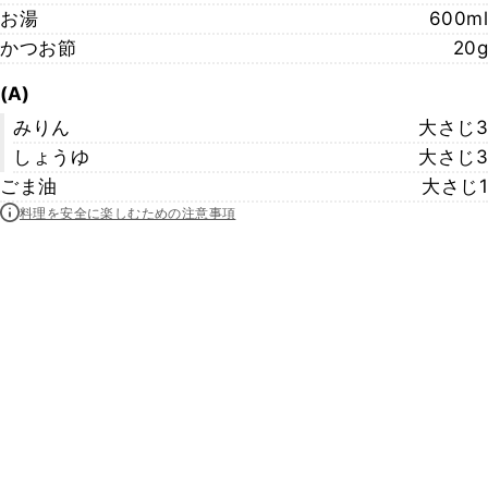
お湯
600ml
かつお節
20g
(A)
みりん
大さじ3
しょうゆ
大さじ3
ごま油
大さじ1
料理を安全に楽しむための注意事項