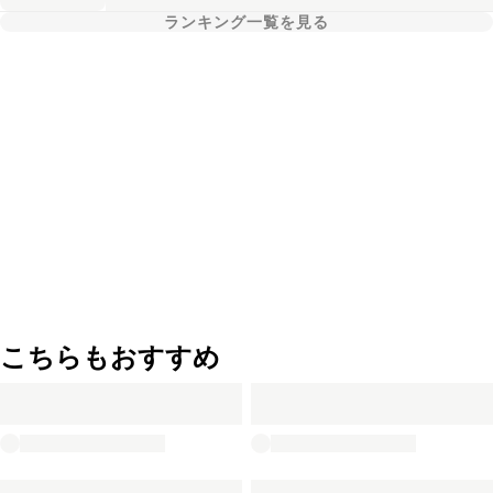
ランキング一覧を見る
こちらもおすすめ