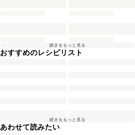
続きをもっと見る
おすすめのレシピリスト
続きをもっと見る
あわせて読みたい