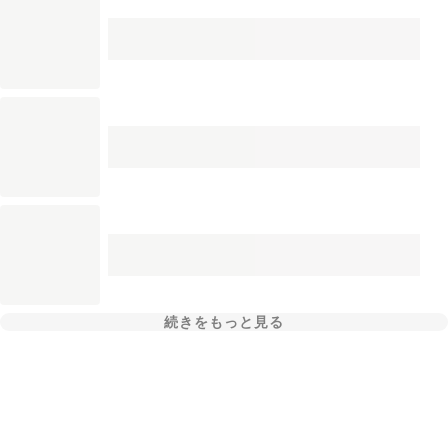
続きをもっと見る