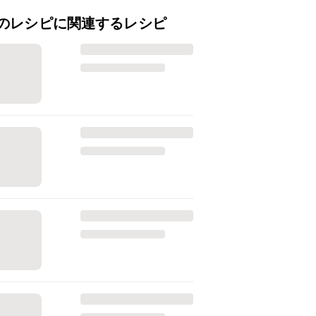
のレシピに関連するレシピ