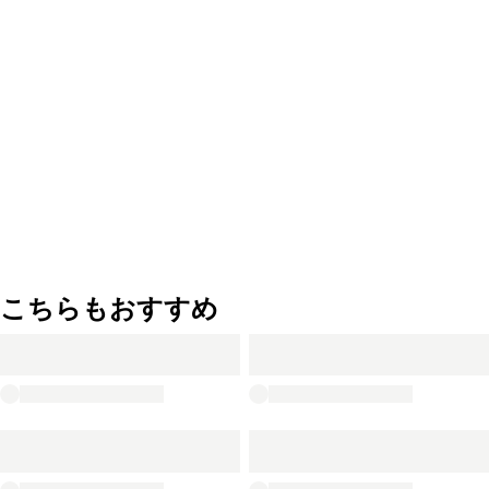
こちらもおすすめ