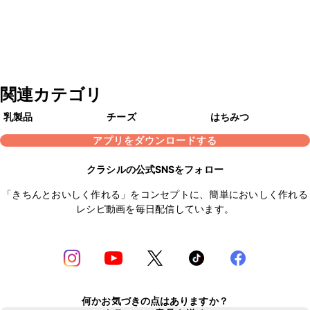
関連カテゴリ
乳製品
チーズ
はちみつ
アプリをダウンロードする
クラシルの公式SNSをフォロー
「きちんとおいしく作れる」をコンセプトに、簡単においしく作れる
レシピ動画を毎日配信しています。
何かお気づきの点はありますか？