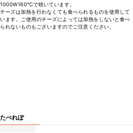
1000W160℃で焼いています。

チーズは加熱を行わなくても食べられるものを使用して
います。ご使用のチーズによっては加熱をしないと食べ
られないものもございますのでご注意ください。
たべれぽ