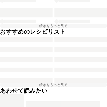
続きをもっと見る
おすすめのレシピリスト
続きをもっと見る
あわせて読みたい