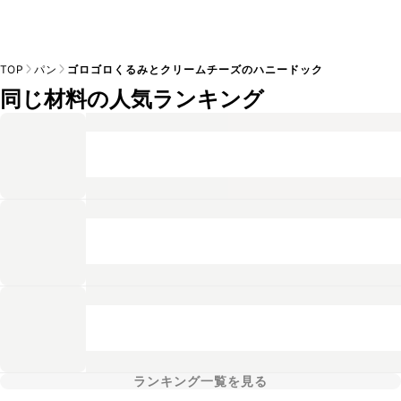
TOP
パン
ゴロゴロくるみとクリームチーズのハニードック
同じ材料の人気ランキング
ランキング一覧を見る