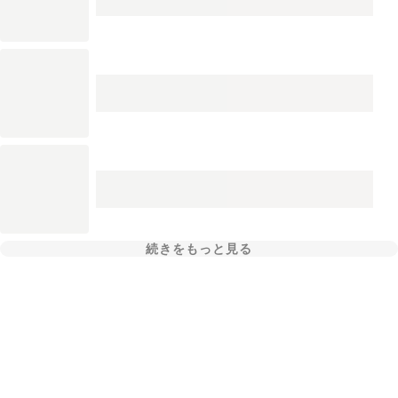
続きをもっと見る