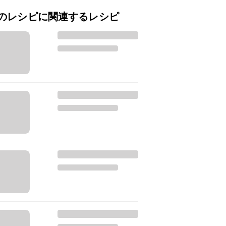
のレシピに関連するレシピ