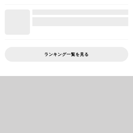
ランキング一覧を見る