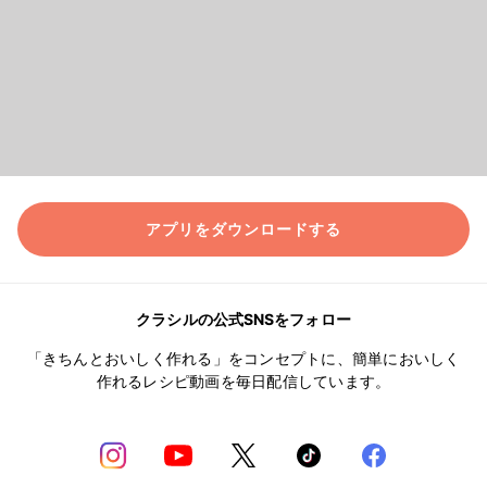
アプリをダウンロードする
クラシルの公式SNSをフォロー
「きちんとおいしく作れる」をコンセプトに、簡単においしく
作れるレシピ動画を毎日配信しています。