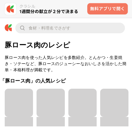
豚ロース肉のレシピ
豚ロース肉を使った人気レシピを多数紹介。とんかつ・生姜焼
き・ソテーなど、豚ロースのジューシーなおいしさを活かした簡
単・本格料理が満載です。
「豚ロース肉」の人気レシピ