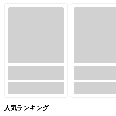
人気ランキング