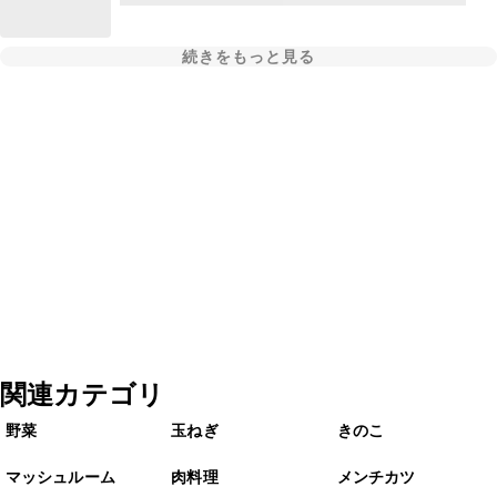
続きをもっと見る
関連カテゴリ
野菜
玉ねぎ
きのこ
マッシュルーム
肉料理
メンチカツ