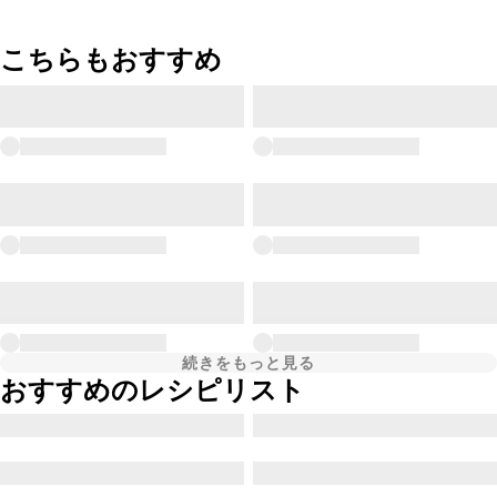
こちらもおすすめ
続きをもっと見る
おすすめのレシピリスト