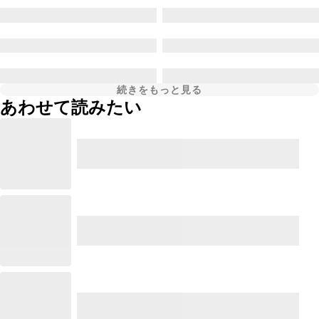
続きをもっと見る
あわせて読みたい