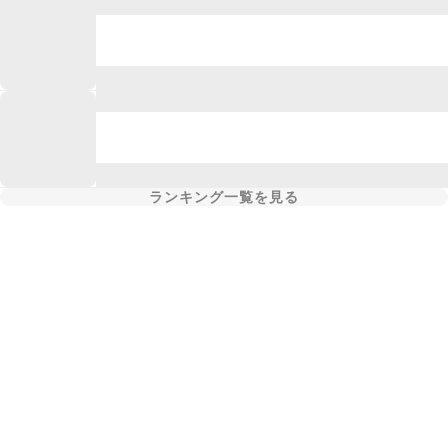
ランキング一覧を見る