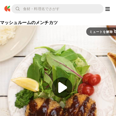
マッシュルームのメンチカツ
ミュートを解除