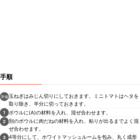
手順
玉ねぎはみじん切りにしておきます。ミニトマトはヘタを
準備
取り除き、半分に切っておきます。
ボウルに(A)の材料を入れ、混ぜ合わせます。
1
別のボウルに肉だねの材料を入れ、粘りが出るまでよく混
2
ぜ合わせます。
4等分にして、ホワイトマッシュルームを包み、丸く成形
3