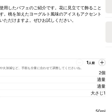
使用したパフェのご紹介です。花に見立てて飾ること
す。桃を加えたヨーグルト風味のアイスもアクセント
いただけますよ。ぜひお試しください。
1
人前
や火加減など、手順も分量に合わせて調整してくださいね。
2個
適量
適量
大さじ1
50ml