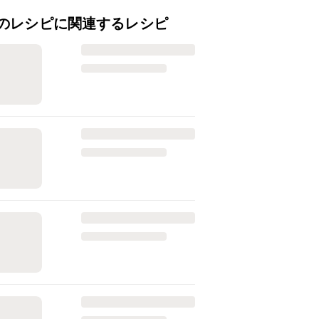
のレシピに関連するレシピ