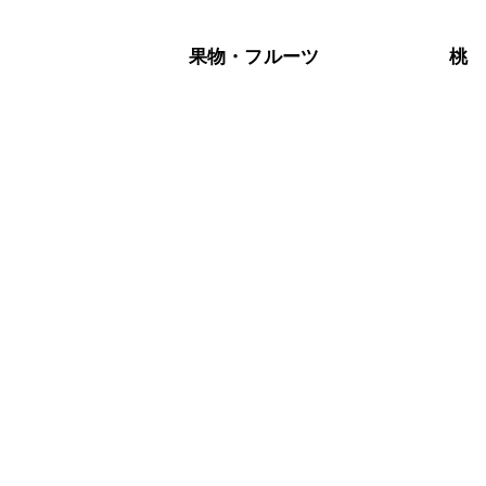
果物・フルーツ
桃