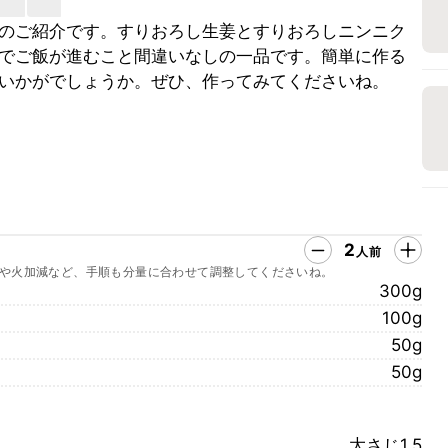
のご紹介です。すりおろし生姜とすりおろしニンニク
でご飯が進むこと間違いなしの一品です。簡単に作る
いかがでしょうか。ぜひ、作ってみてくださいね。
2
人前
や火加減など、手順も分量に合わせて調整してくださいね。
300g
100g
50g
50g
大さじ1.5