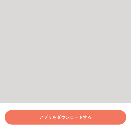
アプリをダウンロードする