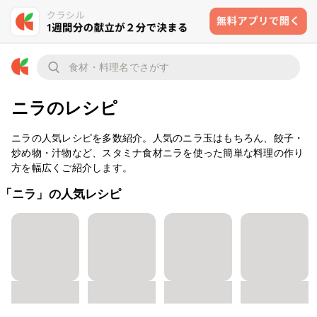
ニラのレシピ
ニラの人気レシピを多数紹介。人気のニラ玉はもちろん、餃子・
炒め物・汁物など、スタミナ食材ニラを使った簡単な料理の作り
方を幅広くご紹介します。
「ニラ」の人気レシピ