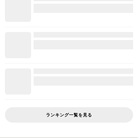
ランキング一覧を見る