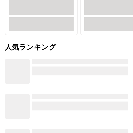
人気ランキング