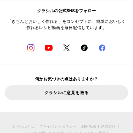
クラシルの公式SNSをフォロー
「きちんとおいしく作れる」をコンセプトに、簡単においしく
作れるレシピ動画を毎日配信しています。
何かお気づきの点はありますか？
クラシルに意見を送る
クラシルとは
プライバシーポリシー
利用規約
運営会社