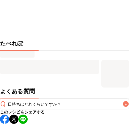
たべれぽ
よくある質問
Q
日持ちはどれくらいですか？
+
このレシピをシェアする
保存期間は冷蔵で当日中が目安です。なるべくお早めにお召
し上がりください。
