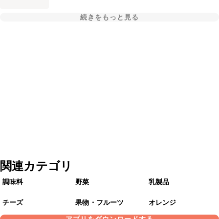
続きをもっと見る
関連カテゴリ
調味料
野菜
乳製品
チーズ
果物・フルーツ
オレンジ
アプリをダウンロードする