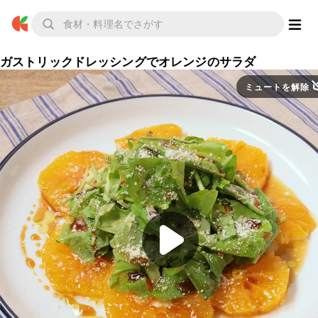
ガストリックドレッシングでオレンジのサラダ
ミュートを解除