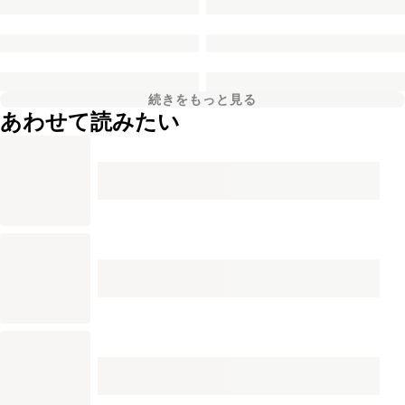
続きをもっと見る
あわせて読みたい