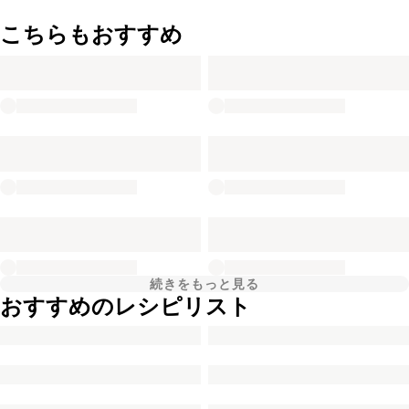
こちらもおすすめ
続きをもっと見る
おすすめのレシピリスト