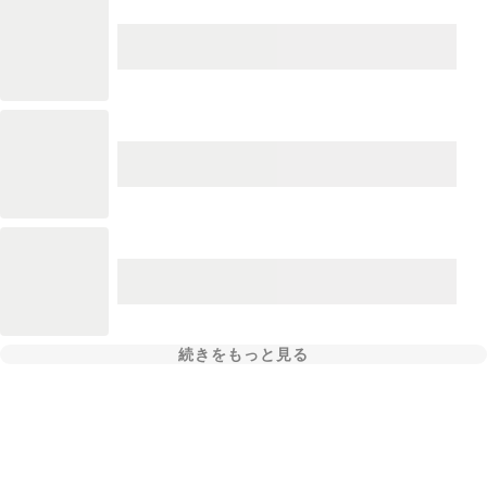
続きをもっと見る