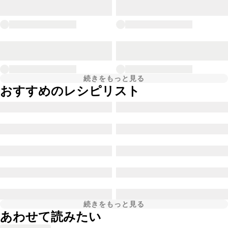
続きをもっと見る
おすすめのレシピリスト
続きをもっと見る
あわせて読みたい