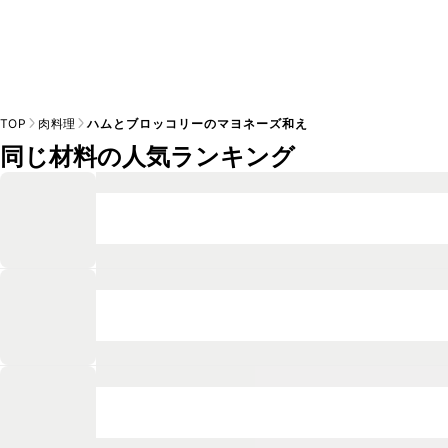
TOP
肉料理
ハムとブロッコリーのマヨネーズ和え
同じ材料の人気ランキング