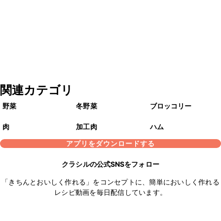
関連カテゴリ
野菜
冬野菜
ブロッコリー
肉
加工肉
ハム
アプリをダウンロードする
クラシルの公式SNSをフォロー
「きちんとおいしく作れる」をコンセプトに、簡単においしく作れる
レシピ動画を毎日配信しています。