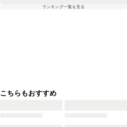
ランキング一覧を見る
こちらもおすすめ