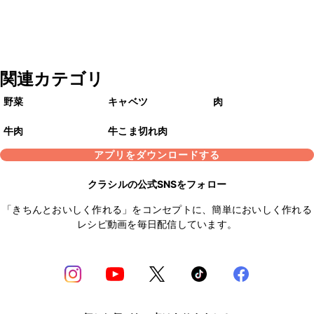
関連カテゴリ
野菜
キャベツ
肉
牛肉
牛こま切れ肉
アプリをダウンロードする
クラシルの公式SNSをフォロー
「きちんとおいしく作れる」をコンセプトに、簡単においしく作れる
レシピ動画を毎日配信しています。