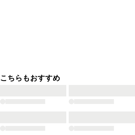
こちらもおすすめ