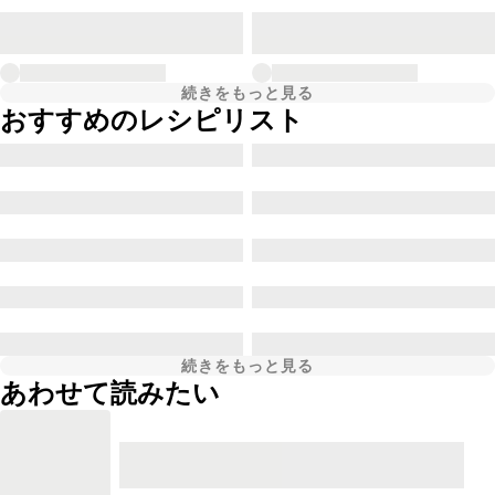
続きをもっと見る
おすすめのレシピリスト
続きをもっと見る
あわせて読みたい