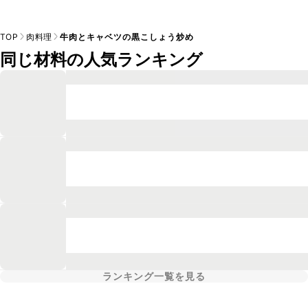
TOP
肉料理
牛肉とキャベツの黒こしょう炒め
同じ材料の人気ランキング
ランキング一覧を見る