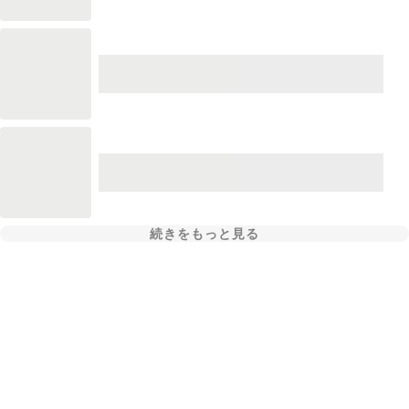
続きをもっと見る