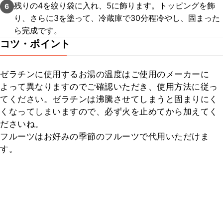
残りの4を絞り袋に入れ、5に飾ります。トッピングを飾
6
り、さらに3を塗って、冷蔵庫で30分程冷やし、固まった
ら完成です。
コツ・ポイント
ゼラチンに使用するお湯の温度はご使用のメーカーに
よって異なりますのでご確認いただき、使用方法に従っ
てください。ゼラチンは沸騰させてしまうと固まりにく
くなってしまいますので、必ず火を止めてから加えてく
ださいね。

フルーツはお好みの季節のフルーツで代用いただけま
す。