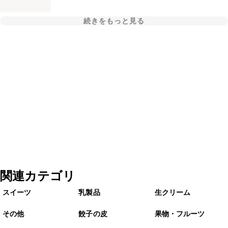
続きをもっと見る
関連カテゴリ
スイーツ
乳製品
生クリーム
その他
餃子の皮
果物・フルーツ