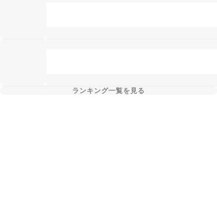
ランキング一覧を見る