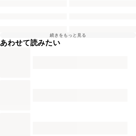
続きをもっと見る
あわせて読みたい