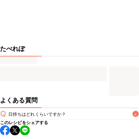
たべれぽ
よくある質問
Q
日持ちはどれくらいですか？
+
このレシピをシェアする
保存期間は冷蔵で当日中が目安です。なるべくお早めにお召
し上がりください。
