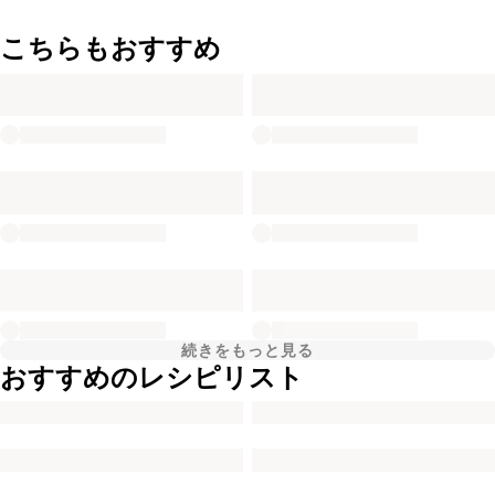
こちらもおすすめ
続きをもっと見る
おすすめのレシピリスト