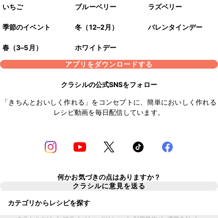
いちご
ブルーベリー
ラズベリー
季節のイベント
冬（12–2月）
バレンタインデー
春（3–5月）
ホワイトデー
アプリをダウンロードする
クラシルの公式SNSをフォロー
「きちんとおいしく作れる」をコンセプトに、簡単においしく作れる
レシピ動画を毎日配信しています。
何かお気づきの点はありますか？
クラシルに意見を送る
カテゴリからレシピを探す