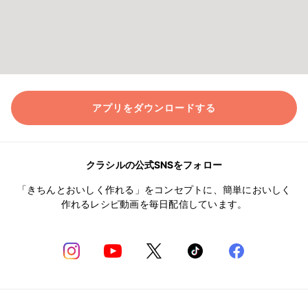
アプリをダウンロードする
クラシルの公式SNSをフォロー
「きちんとおいしく作れる」をコンセプトに、簡単においしく
作れるレシピ動画を毎日配信しています。