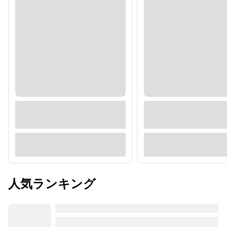
人気ランキング