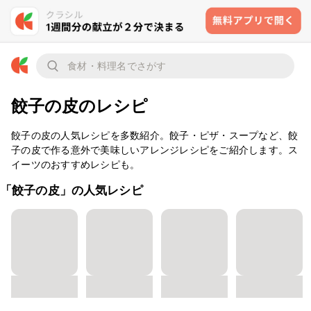
餃子の皮のレシピ
餃子の皮の人気レシピを多数紹介。餃子・ピザ・スープなど、餃
子の皮で作る意外で美味しいアレンジレシピをご紹介します。ス
イーツのおすすめレシピも。
「餃子の皮」の人気レシピ