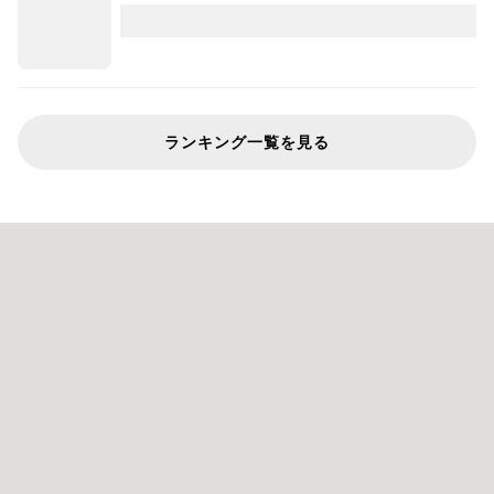
ランキング一覧を見る