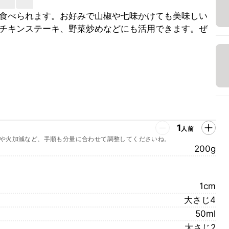
食べられます。お好みで山椒や七味かけても美味しい
チキンステーキ、野菜炒めなどにも活用できます。ぜ
1
人前
や火加減など、手順も分量に合わせて調整してくださいね。
200g
1cm
大さじ4
50ml
大さじ2