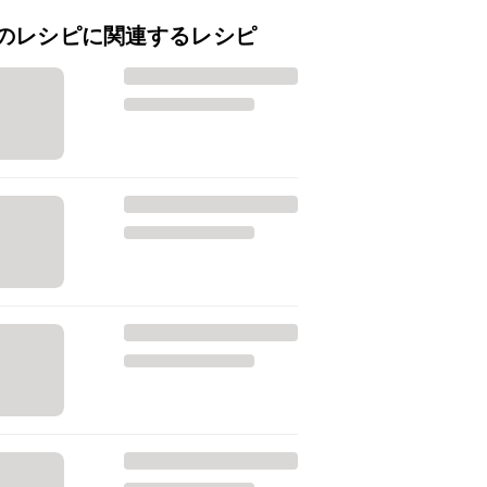
のレシピに関連するレシピ