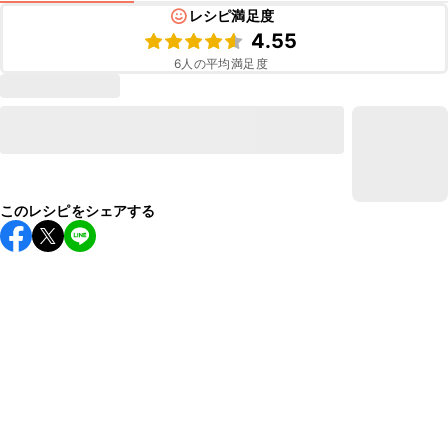
レシピ満足度
4.55
6
人の平均満足度
このレシピをシェアする