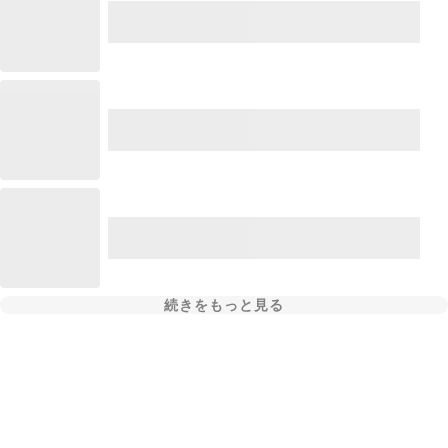
続きをもっと見る