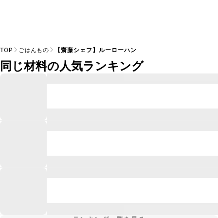
TOP
ごはんもの
【齋藤シェフ】ルーローハン
同じ材料の人気ランキング