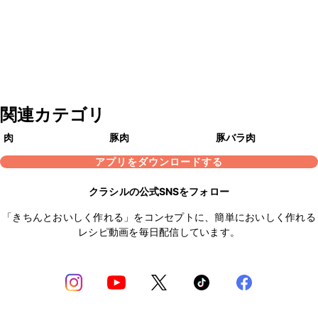
関連カテゴリ
肉
豚肉
豚バラ肉
アプリをダウンロードする
クラシルの公式SNSをフォロー
「きちんとおいしく作れる」をコンセプトに、簡単においしく作れる
レシピ動画を毎日配信しています。