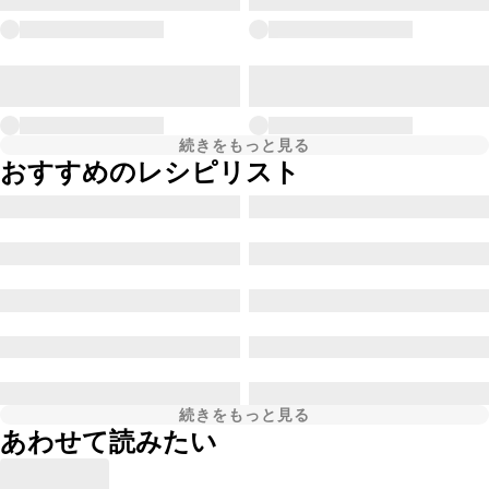
続きをもっと見る
おすすめのレシピリスト
続きをもっと見る
あわせて読みたい