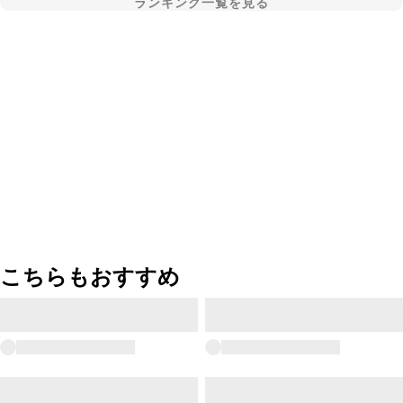
ランキング一覧を見る
こちらもおすすめ