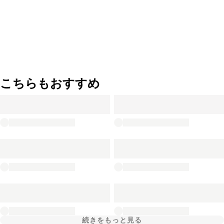
こちらもおすすめ
続きをもっと見る