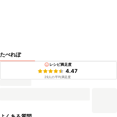
たべれぽ
レシピ満足度
4.47
29
人の平均満足度
よくある質問