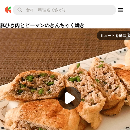
豚ひき肉とピーマンのきんちゃく焼き
ミュートを解除