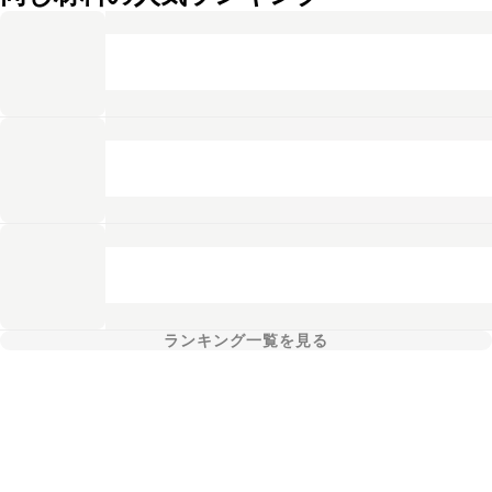
ランキング一覧を見る