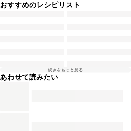
おすすめのレシピリスト
続きをもっと見る
あわせて読みたい