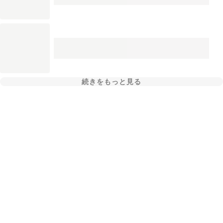
続きをもっと見る