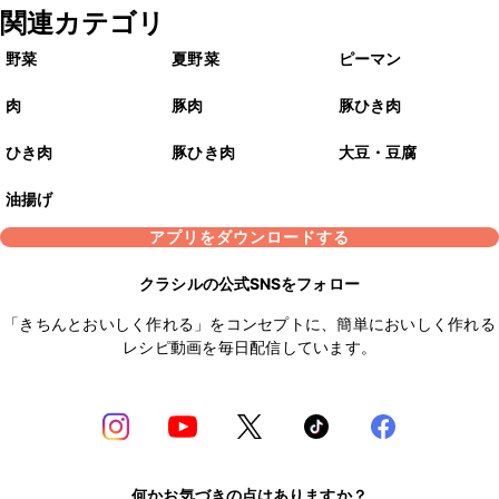
関連カテゴリ
野菜
夏野菜
ピーマン
肉
豚肉
豚ひき肉
ひき肉
豚ひき肉
大豆・豆腐
油揚げ
アプリをダウンロードする
クラシルの公式SNSをフォロー
「きちんとおいしく作れる」をコンセプトに、簡単においしく作れる
レシピ動画を毎日配信しています。
何かお気づきの点はありますか？