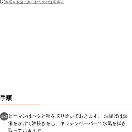
料理を安全に楽しむための注意事項
手順
ピーマンはヘタと種を取り除いておきます。 油揚げは熱
準備
湯をかけて油抜きをし、キッチンペーパーで水気を拭き
取っておきます。