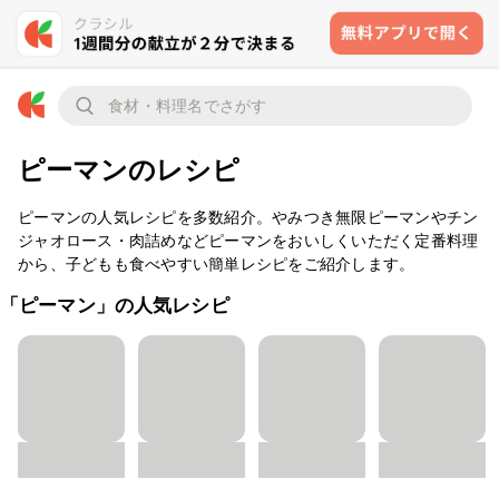
ピーマンのレシピ
ピーマンの人気レシピを多数紹介。やみつき無限ピーマンやチン
ジャオロース・肉詰めなどピーマンをおいしくいただく定番料理
から、子どもも食べやすい簡単レシピをご紹介します。
「ピーマン」の人気レシピ