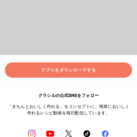
アプリをダウンロードする
クラシルの公式SNSをフォロー
「きちんとおいしく作れる」をコンセプトに、簡単においしく
作れるレシピ動画を毎日配信しています。