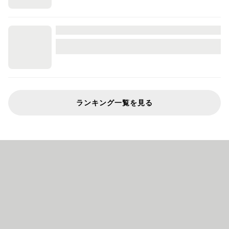
ランキング一覧を見る