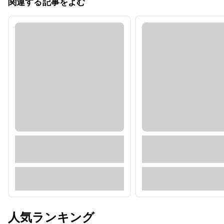
関連する記事をよむ
人気ランキング