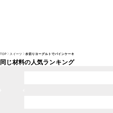
TOP
スイーツ
水切りヨーグルトでパインケーキ
同じ材料の人気ランキング