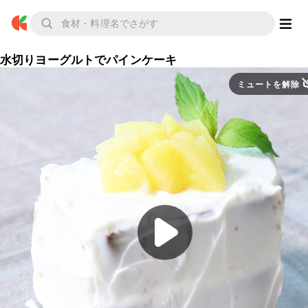
水切りヨーグルトでパインケーキ
ミュートを解除