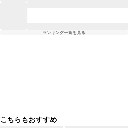
ランキング一覧を見る
こちらもおすすめ