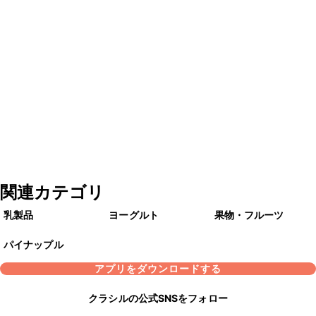
関連カテゴリ
乳製品
ヨーグルト
果物・フルーツ
パイナップル
アプリをダウンロードする
クラシルの公式SNSをフォロー