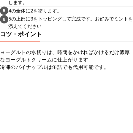
します。
4の全体に2を塗ります。
5
5の上部に3をトッピングして完成です。お好みでミントを
6
添えてください
コツ・ポイント
ヨーグルトの水切りは、時間をかければかけるだけ濃厚
なヨーグルトクリームに仕上がります。

冷凍のパイナップルは缶詰でも代用可能です。