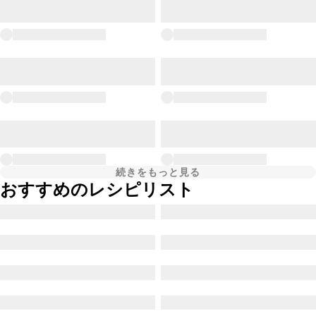
続きをもっと見る
おすすめのレシピリスト