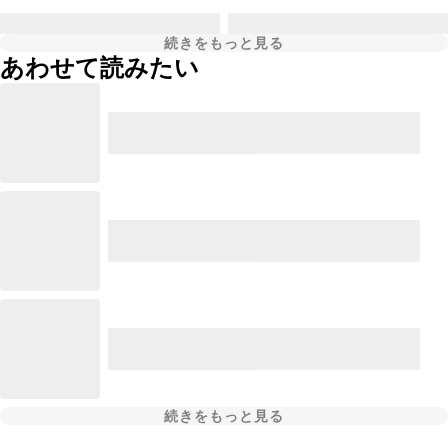
続きをもっと見る
あわせて読みたい
続きをもっと見る