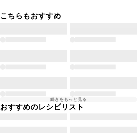
こちらもおすすめ
続きをもっと見る
おすすめのレシピリスト