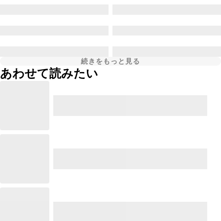
続きをもっと見る
あわせて読みたい