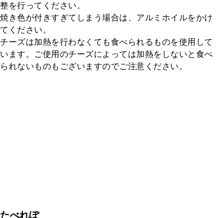
整を行ってください。

焼き色が付きすぎてしまう場合は、アルミホイルをかけ
てください。

チーズは加熱を行わなくても食べられるものを使用して
います。ご使用のチーズによっては加熱をしないと食べ
られないものもございますのでご注意ください。
たべれぽ