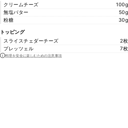
クリームチーズ
100g
無塩バター
50g
粉糖
30g
トッピング
スライスチェダーチーズ
2枚
プレッツェル
7枚
料理を安全に楽しむための注意事項