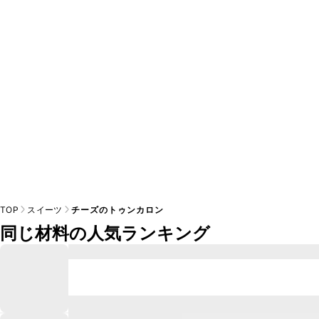
TOP
スイーツ
チーズのトゥンカロン
同じ材料の人気ランキング