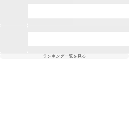
ランキング一覧を見る