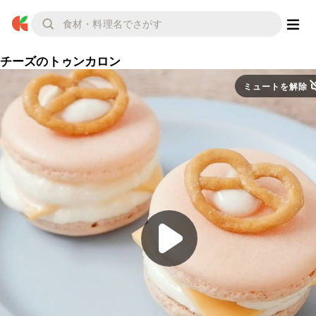
チーズのトゥンカロン
ミュートを解除