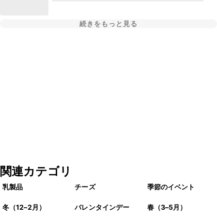
続きをもっと見る
関連カテゴリ
乳製品
チーズ
季節のイベント
冬（12–2月）
バレンタインデー
春（3–5月）