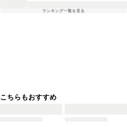
ランキング一覧を見る
こちらもおすすめ