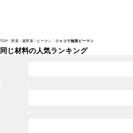
TOP
野菜
夏野菜
ピーマン
ジャコで無限ピーマン
同じ材料の人気ランキング