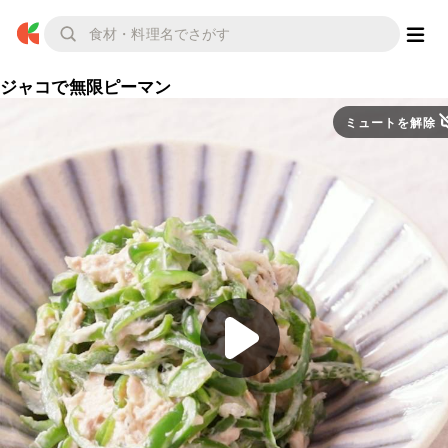
ジャコで無限ピーマン
ミュートを解除