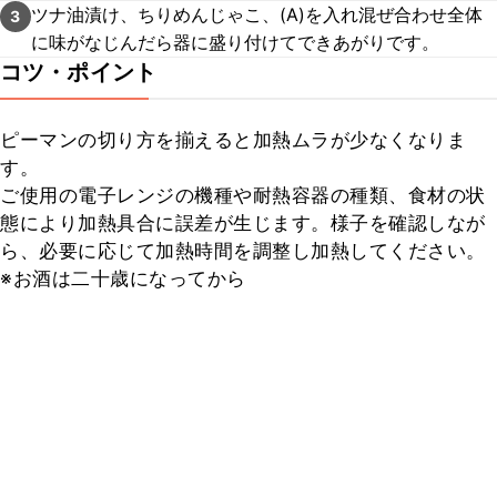
ツナ油漬け、ちりめんじゃこ、(A)を入れ混ぜ合わせ全体
3
に味がなじんだら器に盛り付けてできあがりです。
コツ・ポイント
ピーマンの切り方を揃えると加熱ムラが少なくなりま
す。

ご使用の電子レンジの機種や耐熱容器の種類、食材の状
態により加熱具合に誤差が生じます。様子を確認しなが
ら、必要に応じて加熱時間を調整し加熱してください。

※お酒は二十歳になってから