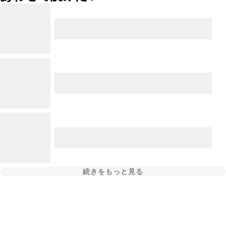
続きをもっと見る