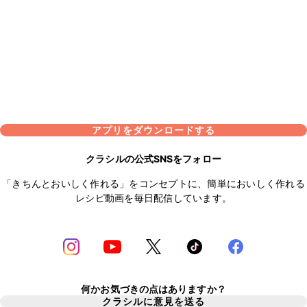
アプリをダウンロードする
クラシルの公式SNSをフォロー
「きちんとおいしく作れる」をコンセプトに、簡単においしく作れる
レシピ動画を毎日配信しています。
何かお気づきの点はありますか？
クラシルに意見を送る