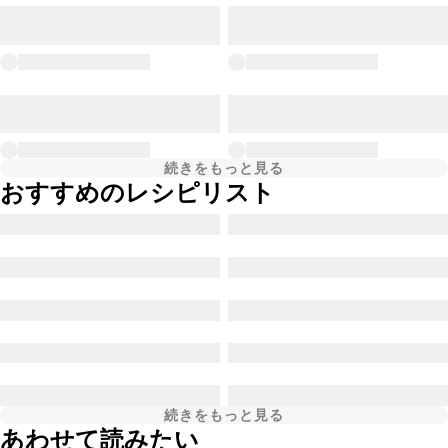
続きをもっと見る
おすすめのレシピリスト
続きをもっと見る
あわせて読みたい