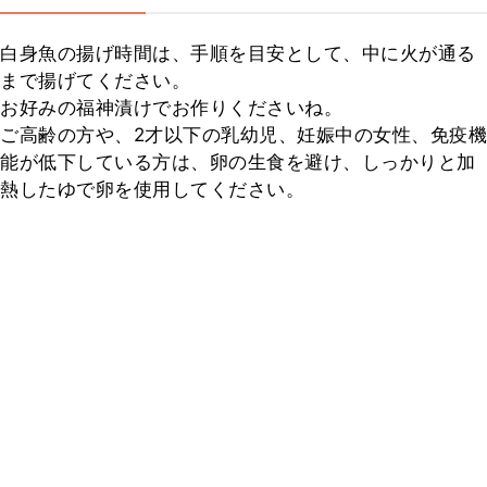
白身魚の揚げ時間は、手順を目安として、中に火が通る
まで揚げてください。

お好みの福神漬けでお作りくださいね。

ご高齢の方や、2才以下の乳幼児、妊娠中の女性、免疫機
能が低下している方は、卵の生食を避け、しっかりと加
熱したゆで卵を使用してください。