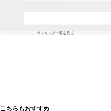
ランキング一覧を見る
こちらもおすすめ