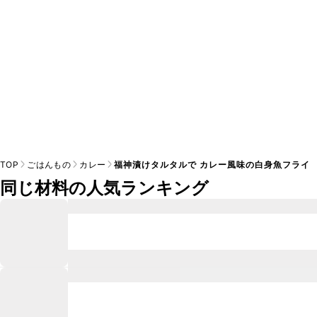
TOP
ごはんもの
カレー
福神漬けタルタルで カレー風味の白身魚フライ
同じ材料の人気ランキング