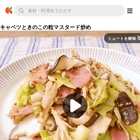
キャベツときのこの粒マスタード炒め
ミュートを解除