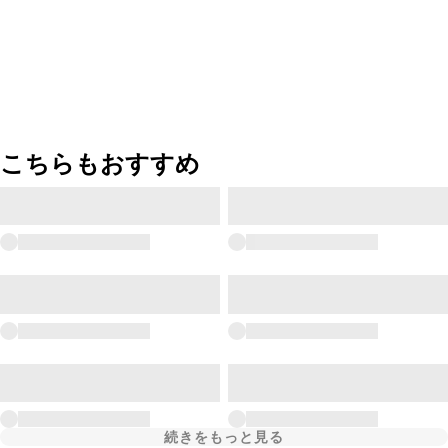
こちらもおすすめ
続きをもっと見る