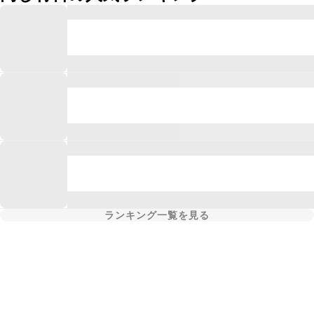
ランキング一覧を見る