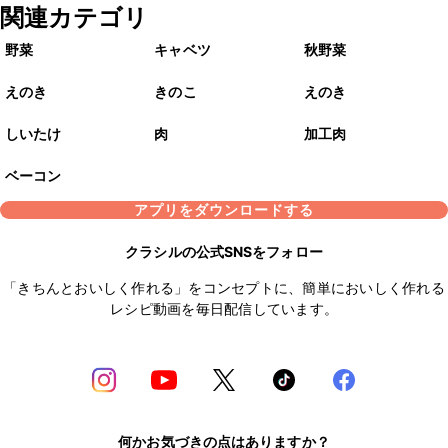
関連カテゴリ
野菜
キャベツ
秋野菜
えのき
きのこ
えのき
しいたけ
肉
加工肉
ベーコン
アプリをダウンロードする
クラシルの公式SNSをフォロー
「きちんとおいしく作れる」をコンセプトに、簡単においしく作れる
レシピ動画を毎日配信しています。
何かお気づきの点はありますか？