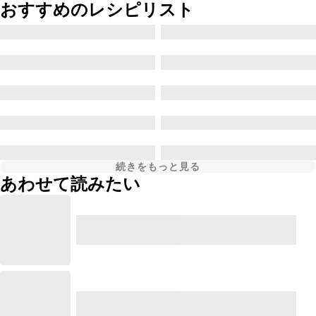
おすすめのレシピリスト
続きをもっと見る
あわせて読みたい