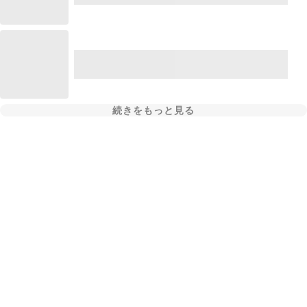
続きをもっと見る