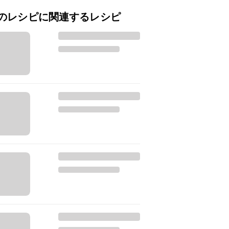
のレシピに関連するレシピ