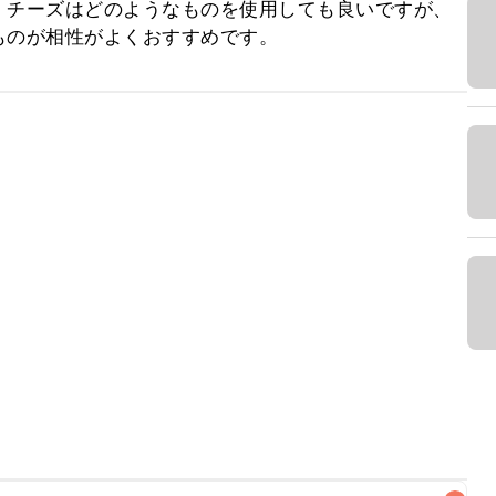
。チーズはどのようなものを使用しても良いですが、
ものが相性がよくおすすめです。