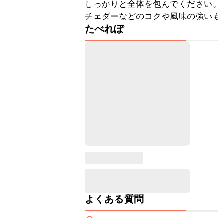
しっかりと全体を包んでください
チェダーなどのコクや風味の強い
たべれぽ
よくある質問