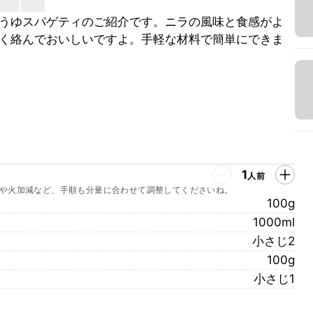
うゆスパゲティのご紹介です。ニラの風味と食感がよ
く絡んでおいしいですよ。手軽な材料で簡単にできま
1
人前
や火加減など、手順も分量に合わせて調整してくださいね。
100g
1000ml
小さじ2
100g
小さじ1