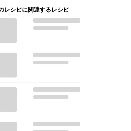
のレシピに関連するレシピ