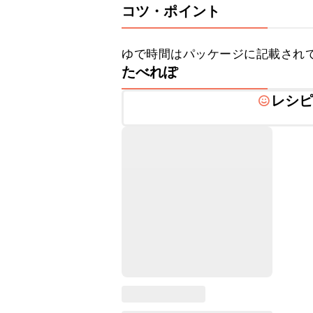
コツ・ポイント
ゆで時間はパッケージに記載され
たべれぽ
レシ