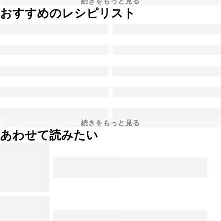
続きをもっと見る
おすすめのレシピリスト
続きをもっと見る
あわせて読みたい