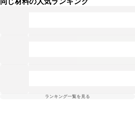
同じ材料の人気ランキング
ランキング一覧を見る