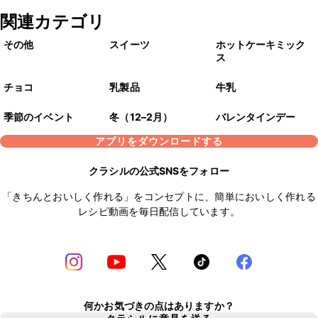
関連カテゴリ
その他
スイーツ
ホットケーキミック
ス
チョコ
乳製品
牛乳
季節のイベント
冬（12–2月）
バレンタインデー
アプリをダウンロードする
クラシルの公式SNSをフォロー
「きちんとおいしく作れる」をコンセプトに、簡単においしく作れる
レシピ動画を毎日配信しています。
何かお気づきの点はありますか？