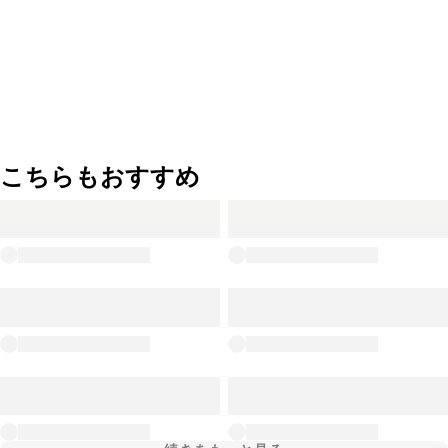
こちらもおすすめ