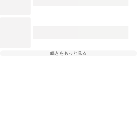
続きをもっと見る