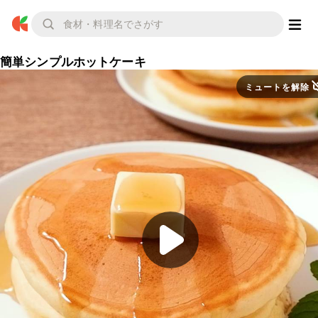
簡単シンプルホットケーキ
ミュートを解除