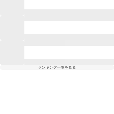
ランキング一覧を見る