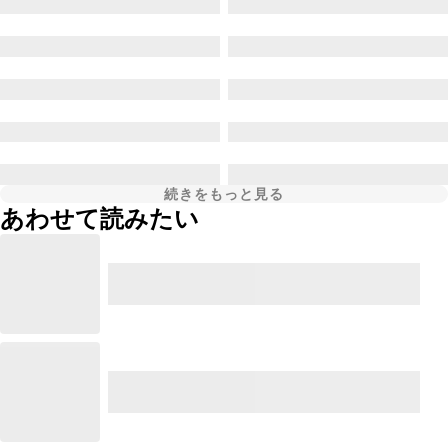
続きをもっと見る
あわせて読みたい