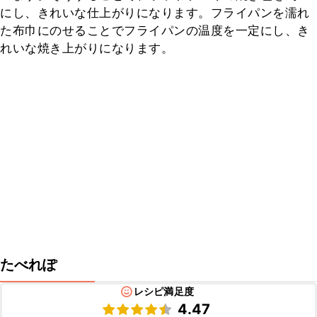
にし、きれいな仕上がりになります。フライパンを濡れ
た布巾にのせることでフライパンの温度を一定にし、き
れいな焼き上がりになります。
たべれぽ
レシピ満足度
4.47