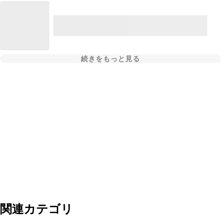
続きをもっと見る
関連カテゴリ