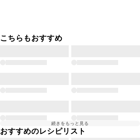
こちらもおすすめ
続きをもっと見る
おすすめのレシピリスト