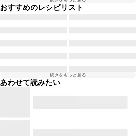
続きをもっと見る
おすすめのレシピリスト
続きをもっと見る
あわせて読みたい