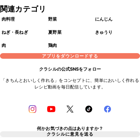
関連カテゴリ
肉料理
野菜
にんじん
ねぎ・長ねぎ
夏野菜
きゅうり
肉
鶏肉
アプリをダウンロードする
クラシルの公式SNSをフォロー
「きちんとおいしく作れる」をコンセプトに、簡単においしく作れる
レシピ動画を毎日配信しています。
何かお気づきの点はありますか？
クラシルに意見を送る