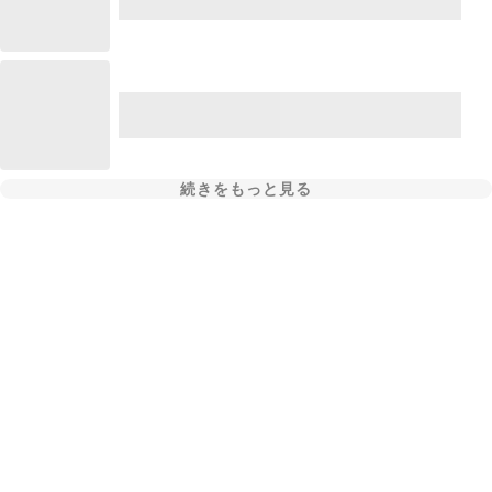
続きをもっと見る