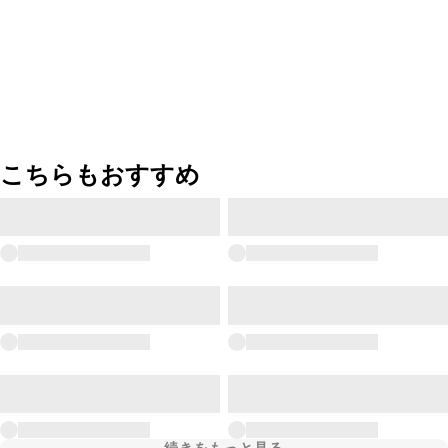
こちらもおすすめ