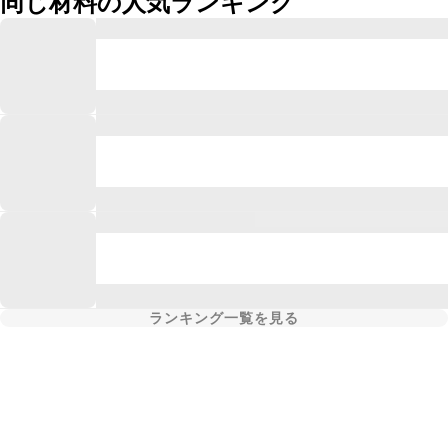
同じ材料の人気ランキング
ランキング一覧を見る