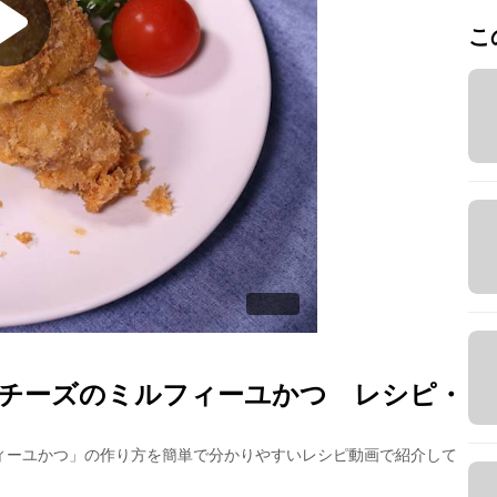
こ
チーズのミルフィーユかつ
レシピ・
ィーユかつ
」の作り方を簡単で分かりやすいレシピ動画で紹介して