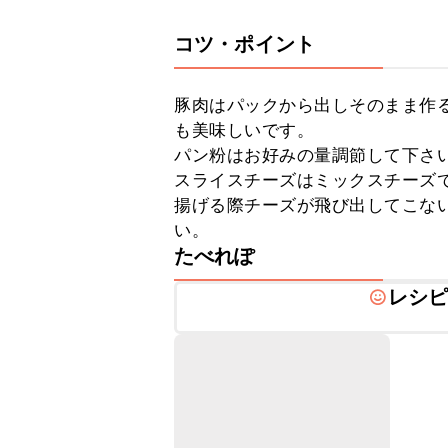
コツ・ポイント
豚肉はパックから出しそのまま作
も美味しいです。

パン粉はお好みの量調節して下さい
スライスチーズはミックスチーズで
揚げる際チーズが飛び出してこな
い。
たべれぽ
レシ