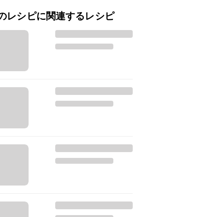
のレシピに関連するレシピ