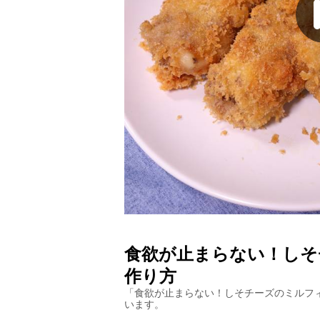
食欲が止まらない！しそ
作り方
「
食欲が止まらない！しそチーズのミルフ
います。