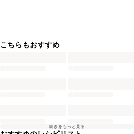
こちらもおすすめ
続きをもっと見る
おすすめのレシピリスト