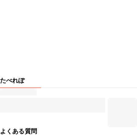
たべれぽ
よくある質問