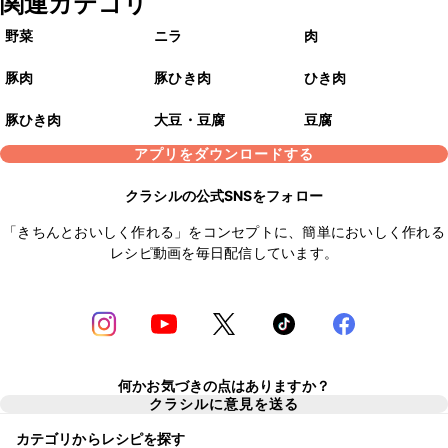
関連カテゴリ
野菜
ニラ
肉
豚肉
豚ひき肉
ひき肉
豚ひき肉
大豆・豆腐
豆腐
アプリをダウンロードする
クラシルの公式SNSをフォロー
「きちんとおいしく作れる」をコンセプトに、簡単においしく作れる
レシピ動画を毎日配信しています。
何かお気づきの点はありますか？
クラシルに意見を送る
カテゴリからレシピを探す