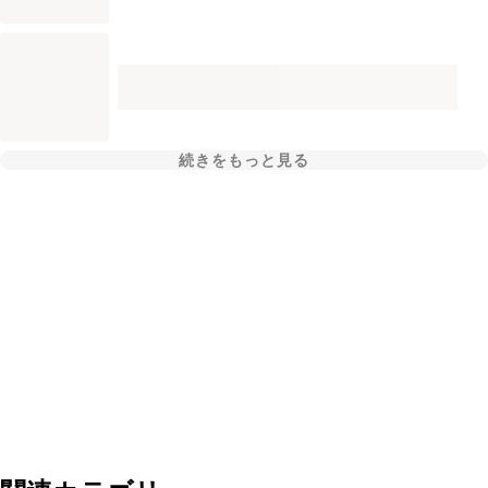
続きをもっと見る