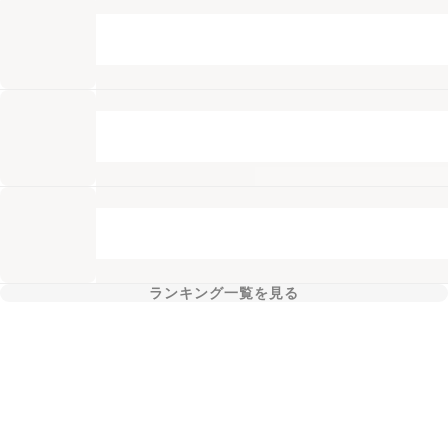
ランキング一覧を見る