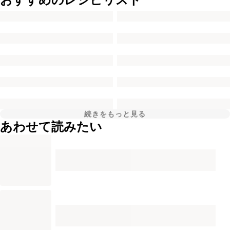
続きをもっと見る
あわせて読みたい