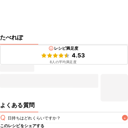
たべれぽ
レシピ満足度
4.53
8
人の平均満足度
よくある質問
Q
日持ちはどれくらいですか？
+
このレシピをシェアする