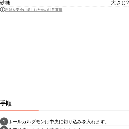
砂糖
大さじ2
料理を安全に楽しむための注意事項
手順
ホールカルダモンは中央に切り込みを入れます。
1