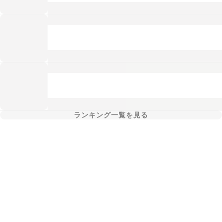
ランキング一覧を見る