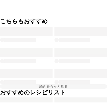
こちらもおすすめ
続きをもっと見る
おすすめのレシピリスト