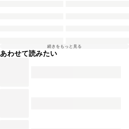
続きをもっと見る
あわせて読みたい