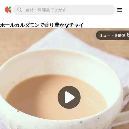
ホールカルダモンで香り豊かなチャイ
ミュートを解除