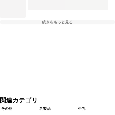
続きをもっと見る
関連カテゴリ
その他
乳製品
牛乳