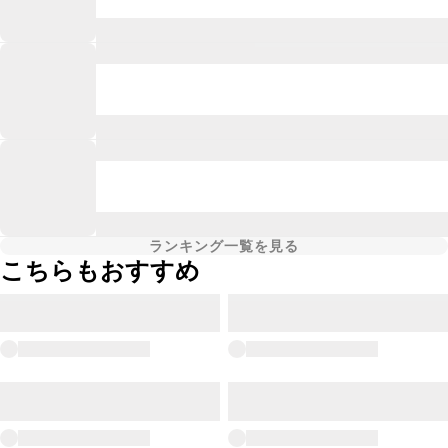
ランキング一覧を見る
こちらもおすすめ