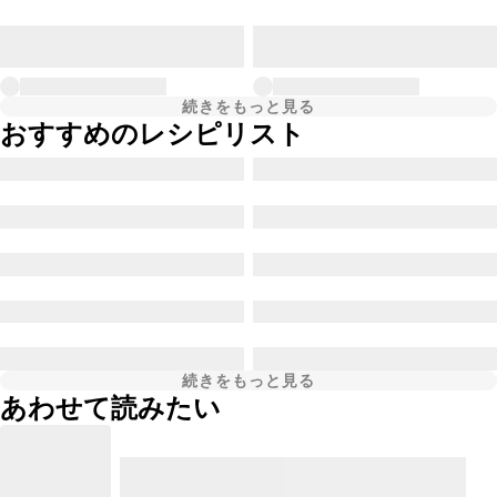
続きをもっと見る
おすすめのレシピリスト
続きをもっと見る
あわせて読みたい