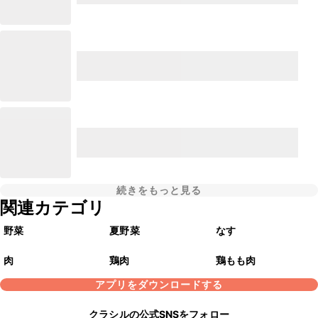
続きをもっと見る
関連カテゴリ
野菜
夏野菜
なす
肉
鶏肉
鶏もも肉
アプリをダウンロードする
クラシルの公式SNSをフォロー