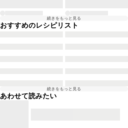
続きをもっと見る
おすすめのレシピリスト
続きをもっと見る
あわせて読みたい