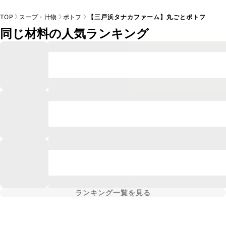
TOP
スープ・汁物
ポトフ
【三戸浜タナカファーム】丸ごとポトフ
同じ材料の人気ランキング
ランキング一覧を見る