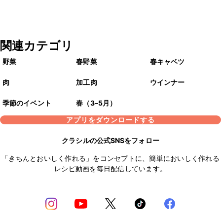
関連カテゴリ
野菜
春野菜
春キャベツ
肉
加工肉
ウインナー
季節のイベント
春（3–5月）
アプリをダウンロードする
クラシルの公式SNSをフォロー
「きちんとおいしく作れる」をコンセプトに、簡単においしく作れる
レシピ動画を毎日配信しています。