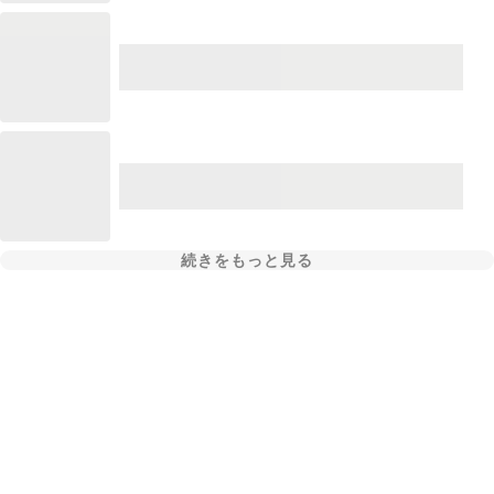
続きをもっと見る