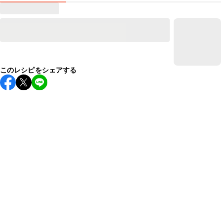
このレシピをシェアする