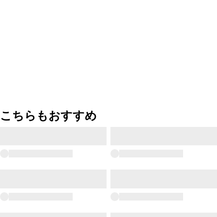
こちらもおすすめ