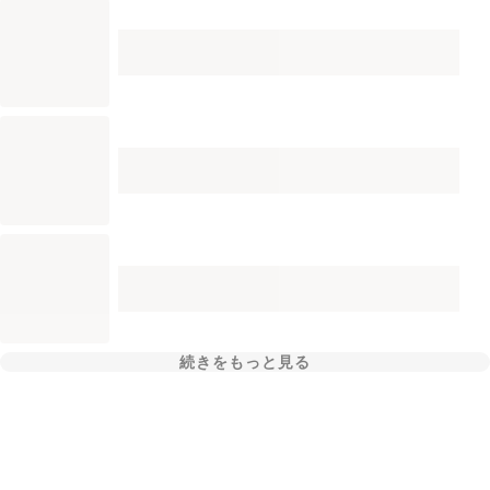
続きをもっと見る