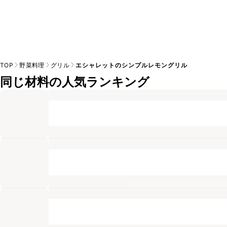
TOP
野菜料理
グリル
エシャレットのシンプルレモングリル
同じ材料の人気ランキング