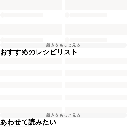
続きをもっと見る
おすすめのレシピリスト
続きをもっと見る
あわせて読みたい