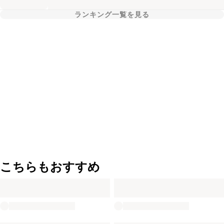
ランキング一覧を見る
こちらもおすすめ