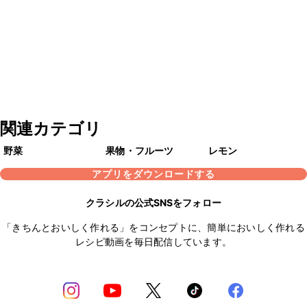
関連カテゴリ
野菜
果物・フルーツ
レモン
アプリをダウンロードする
クラシルの公式SNSをフォロー
「きちんとおいしく作れる」をコンセプトに、簡単においしく作れる
レシピ動画を毎日配信しています。