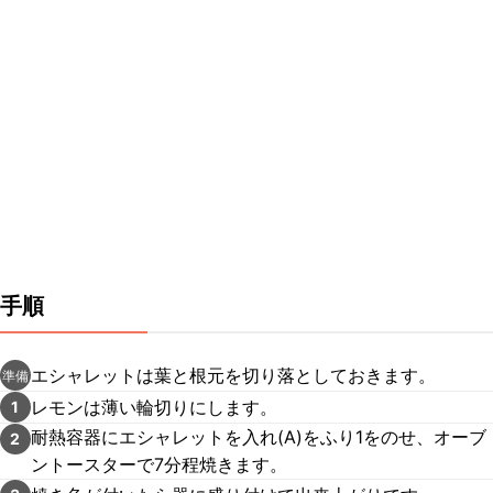
手順
エシャレットは葉と根元を切り落としておきます。
準備
レモンは薄い輪切りにします。
1
耐熱容器にエシャレットを入れ(A)をふり1をのせ、オーブ
2
ントースターで7分程焼きます。