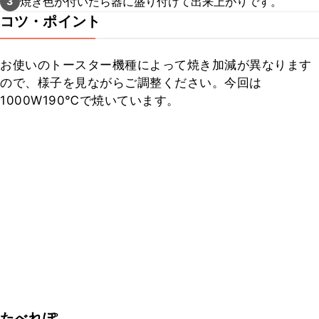
焼き色が付いたら器に盛り付けて出来上がりです。
3
コツ・ポイント
お使いのトースター機種によって焼き加減が異なります
ので、様子を見ながらご調整ください。今回は
1000W190℃で焼いています。
たべれぽ