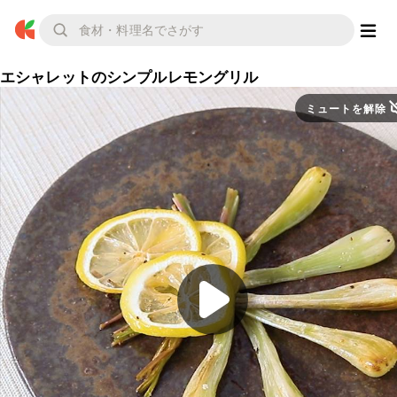
エシャレットのシンプルレモングリル
ミュートを解除