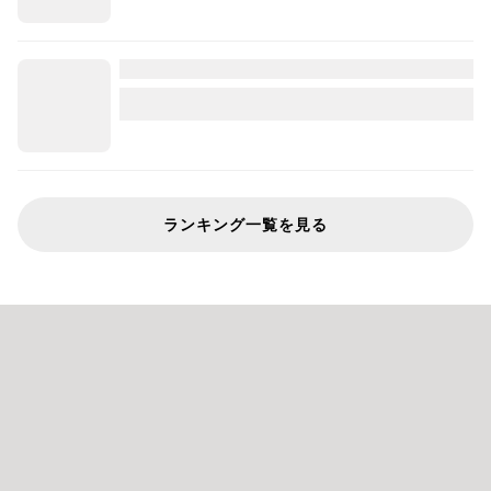
ランキング一覧を見る