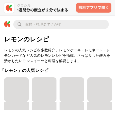
レモンのレシピ
レモンの人気レシピを多数紹介。レモンケーキ・レモネード・レ
モンカードなど人気のレモンレシピを掲載。さっぱりした酸みを
活かしたレモンスイーツと料理を解説します。
「レモン」の人気レシピ