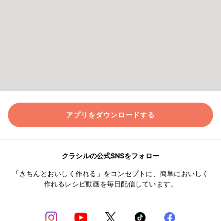
アプリをダウンロードする
クラシルの公式SNSをフォロー
「きちんとおいしく作れる」をコンセプトに、簡単においしく
作れるレシピ動画を毎日配信しています。