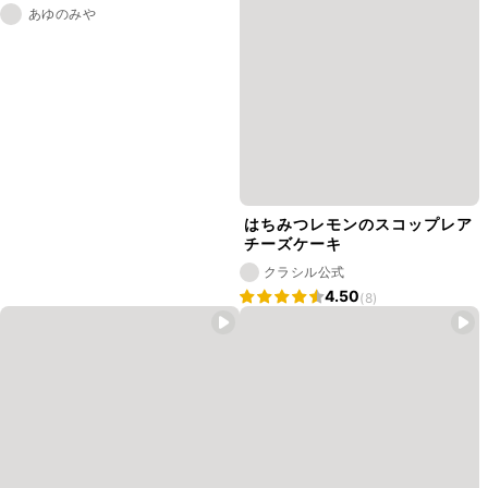
あゆのみや
はちみつレモンのスコップレア
チーズケーキ
クラシル公式
4.50
(8)