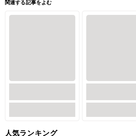
関連する記事をよむ
人気ランキング