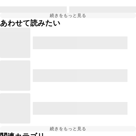
続きをもっと見る
あわせて読みたい
続きをもっと見る