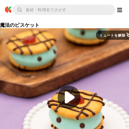
魔法のビスケット
ミュートを解除