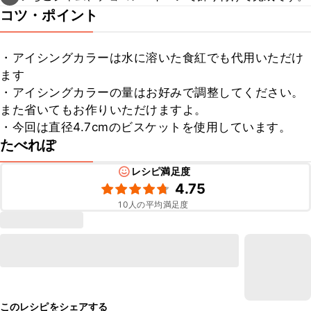
コツ・ポイント
・アイシングカラーは水に溶いた食紅でも代用いただけ
ます

・アイシングカラーの量はお好みで調整してください。
また省いてもお作りいただけますよ。

・今回は直径4.7cmのビスケットを使用しています。
たべれぽ
レシピ満足度
4.75
10
人の平均満足度
このレシピをシェアする