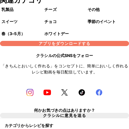
関連カテゴリ
乳製品
チーズ
その他
スイーツ
チョコ
季節のイベント
春（3–5月）
ホワイトデー
アプリをダウンロードする
クラシルの公式SNSをフォロー
「きちんとおいしく作れる」をコンセプトに、簡単においしく作れる
レシピ動画を毎日配信しています。
何かお気づきの点はありますか？
クラシルに意見を送る
カテゴリからレシピを探す