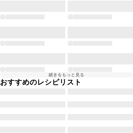
続きをもっと見る
おすすめのレシピリスト