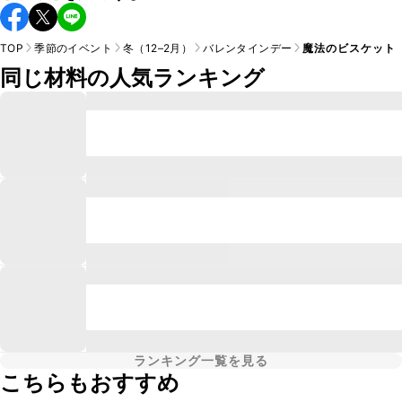
TOP
季節のイベント
冬（12–2月）
バレンタインデー
魔法のビスケット
同じ材料の人気ランキング
ランキング一覧を見る
こちらもおすすめ