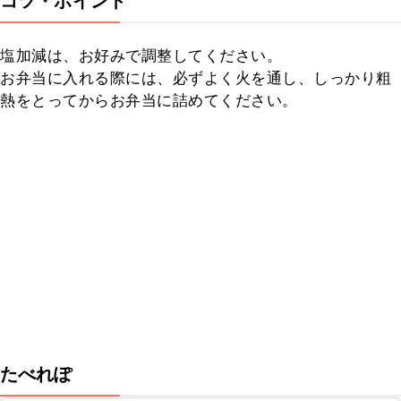
コツ・ポイント
塩加減は、お好みで調整してください。

お弁当に入れる際には、必ずよく火を通し、しっかり粗
熱をとってからお弁当に詰めてください。
たべれぽ