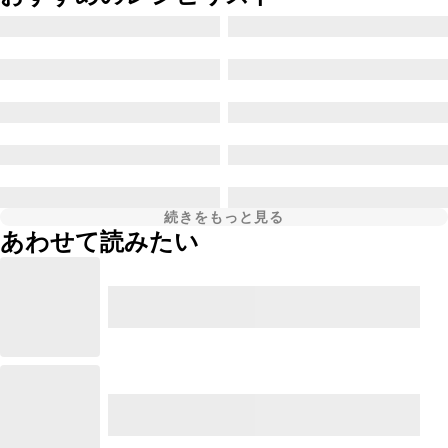
続きをもっと見る
あわせて読みたい