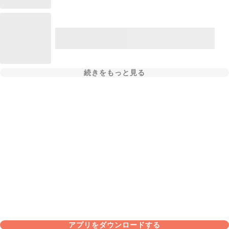
続きをもっと見る
アプリをダウンロードする