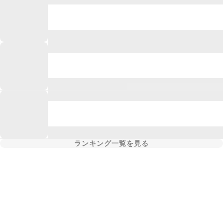
ランキング一覧を見る