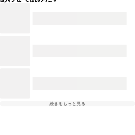
続きをもっと見る