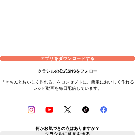
アプリをダウンロードする
クラシルの公式SNSをフォロー
「きちんとおいしく作れる」をコンセプトに、簡単においしく作れる
レシピ動画を毎日配信しています。
何かお気づきの点はありますか？
クラシルに意見を送る