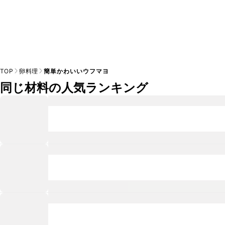
TOP
卵料理
簡単かわいいウフマヨ
同じ材料の人気ランキング