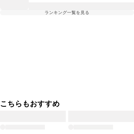
ランキング一覧を見る
こちらもおすすめ