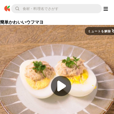
簡単かわいいウフマヨ
ミュートを解除