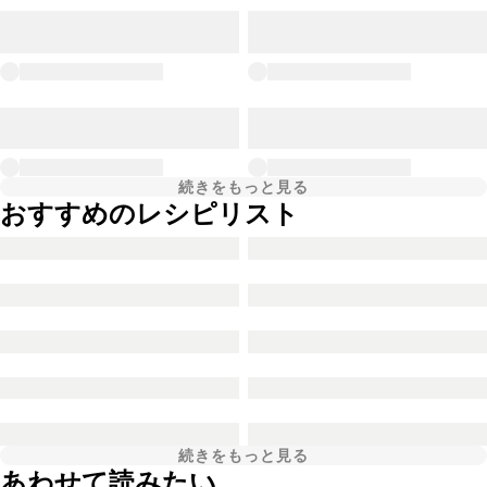
続きをもっと見る
おすすめのレシピリスト
続きをもっと見る
あわせて読みたい