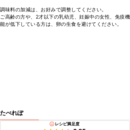
調味料の加減は、お好みで調整してください。

ご高齢の方や、2才以下の乳幼児、妊娠中の女性、免疫機
能が低下している方は、卵の生食を避けてください。
たべれぽ
レシピ満足度