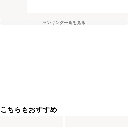
ランキング一覧を見る
こちらもおすすめ