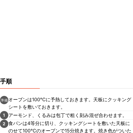
手順
オーブンは100℃に予熱しておきます。天板にクッキング
準備
シートを敷いておきます。
アーモンド、くるみは包丁で粗く刻み混ぜ合わせます。
1
食パンは4等分に切り、クッキングシートを敷いた天板に
2
のせて100℃のオーブンで15分焼きます。焼き色がついた