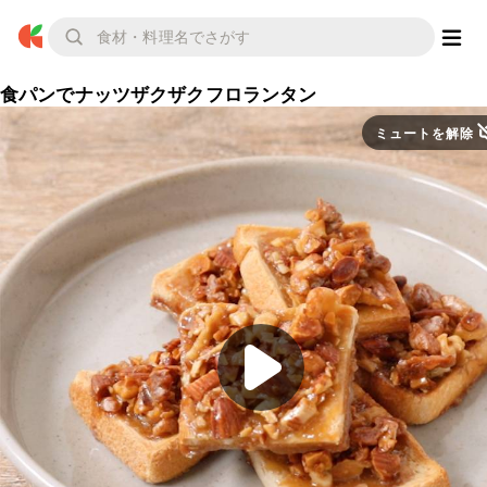
食パンでナッツザクザクフロランタン
ミュートを解除