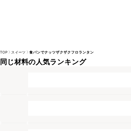
TOP
スイーツ
食パンでナッツザクザクフロランタン
同じ材料の人気ランキング