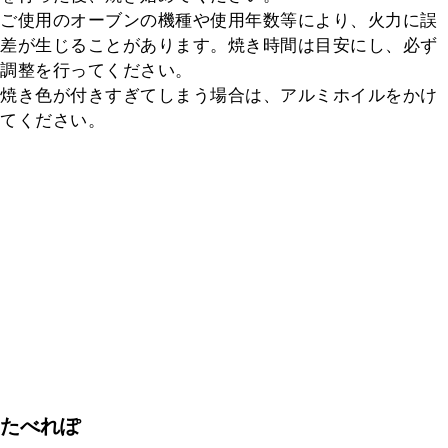
ご使用のオーブンの機種や使用年数等により、火力に誤
差が生じることがあります。焼き時間は目安にし、必ず
調整を行ってください。

焼き色が付きすぎてしまう場合は、アルミホイルをかけ
てください。
たべれぽ