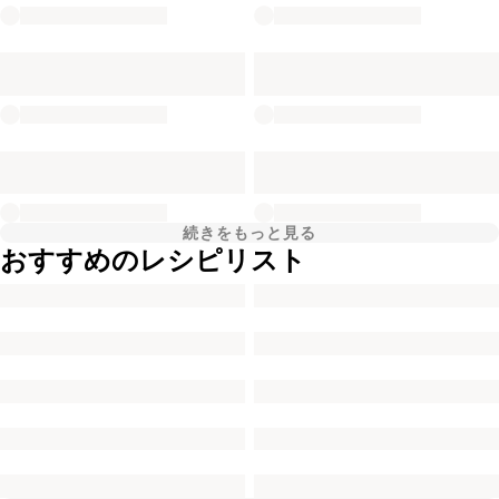
続きをもっと見る
おすすめのレシピリスト