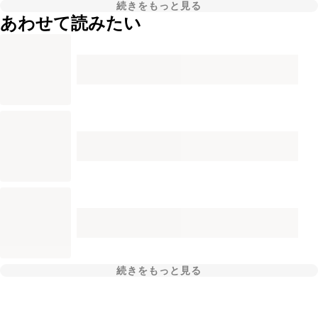
続きをもっと見る
あわせて読みたい
続きをもっと見る