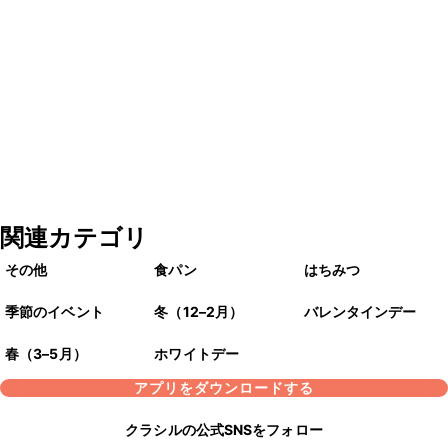
関連カテゴリ
その他
食パン
はちみつ
季節のイベント
冬（12–2月）
バレンタインデー
春（3–5月）
ホワイトデー
アプリをダウンロードする
クラシルの公式SNSをフォロー