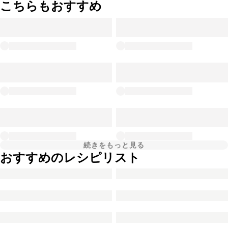
こちらもおすすめ
続きをもっと見る
おすすめのレシピリスト