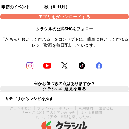
季節のイベント
秋（9–11月）
アプリをダウンロードする
クラシルの公式SNSをフォロー
「きちんとおいしく作れる」をコンセプトに、簡単においしく作れる
レシピ動画を毎日配信しています。
何かお気づきの点はありますか？
クラシルに意見を送る
カテゴリからレシピを探す
クラシルとは
|
プライバシーポリシー
|
利用規約
|
運営会社
|
サービスに関してのお問い合わせ
|
よくある質問
|
おいしく安全に料理を楽しむために