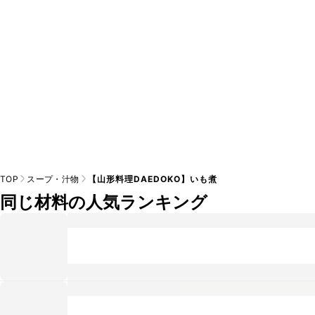
TOP
スープ・汁物
【山形料理DAEDOKO】いも煮
同じ材料の人気ランキング