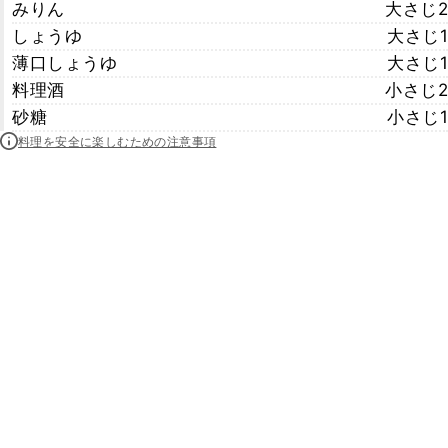
みりん
大さじ2
しょうゆ
大さじ1
薄口しょうゆ
大さじ1
料理酒
小さじ2
砂糖
小さじ1
料理を安全に楽しむための注意事項