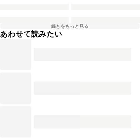
続きをもっと見る
あわせて読みたい