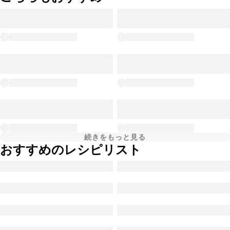
続きをもっと見る
おすすめのレシピリスト