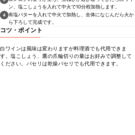
ン、塩こしょうを入れて中火で10分程加熱します。
有塩バターを入れて中火で加熱し、全体になじんだら火か
4
ら下ろして完成です。
コツ・ポイント
白ワインは風味は変わりますが料理酒でも代用できま
す。塩こしょう、鷹の爪輪切りの量はお好みで調整して
ください。パセリは乾燥パセリでも代用できます。