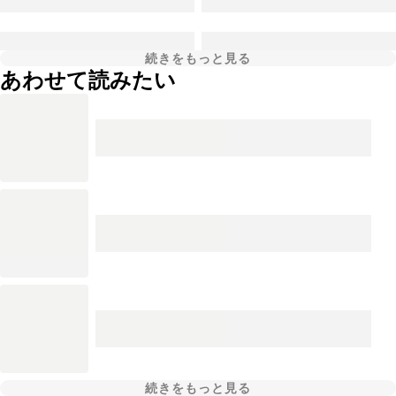
続きをもっと見る
あわせて読みたい
続きをもっと見る