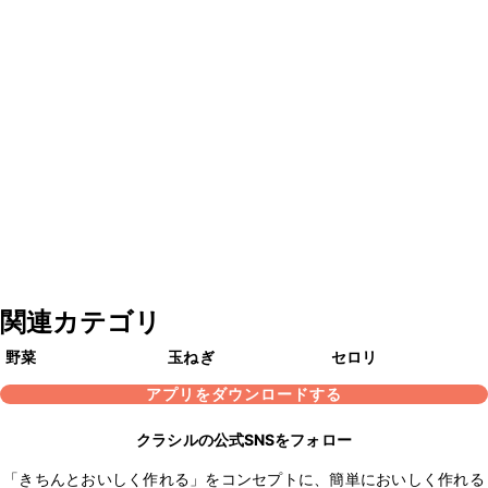
関連カテゴリ
野菜
玉ねぎ
セロリ
アプリをダウンロードする
クラシルの公式SNSをフォロー
「きちんとおいしく作れる」をコンセプトに、簡単においしく作れる