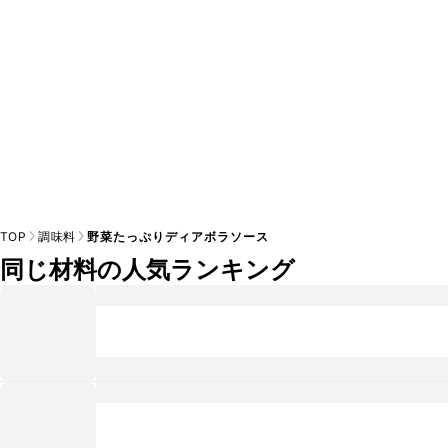
TOP
調味料
野菜たっぷりディアボラソース
同じ材料の人気ランキング