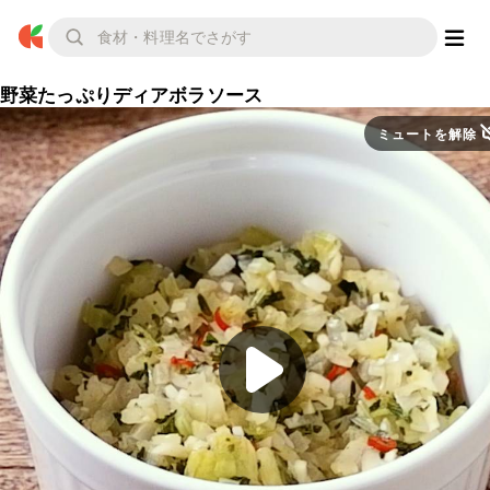
野菜たっぷりディアボラソース
ミュートを解除