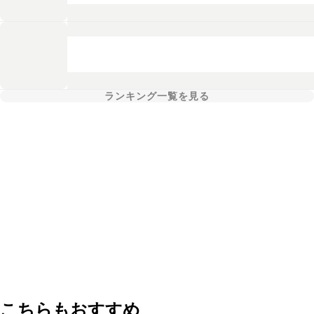
ランキング一覧を見る
こちらもおすすめ