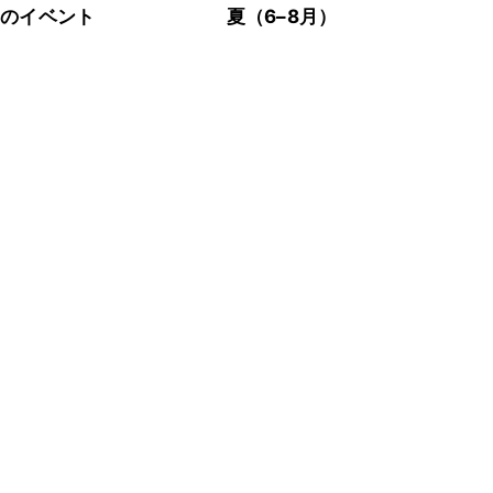
節のイベント
夏（6–8月）