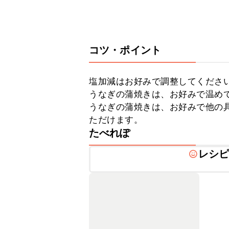
コツ・ポイント
塩加減はお好みで調整してください
うなぎの蒲焼きは、お好みで温めて
うなぎの蒲焼きは、お好みで他の
ただけます。
たべれぽ
レシ