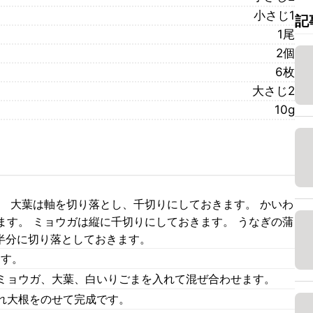
小さじ1
記
1尾
2個
6枚
大さじ2
10g
。 大葉は軸を切り落とし、千切りにしておきます。 かいわ
ます。 ミョウガは縦に千切りにしておきます。 うなぎの蒲
さ半分に切り落としておきます。
ます。
ミョウガ、大葉、白いりごまを入れて混ぜ合わせます。
れ大根をのせて完成です。