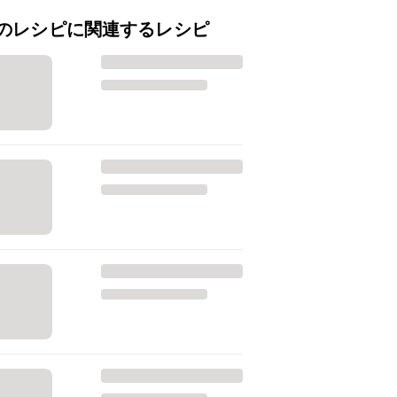
のレシピに関連するレシピ