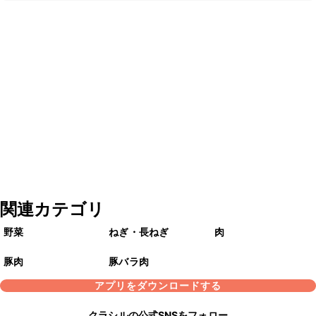
関連カテゴリ
野菜
ねぎ・長ねぎ
肉
豚肉
豚バラ肉
アプリをダウンロードする
クラシルの公式SNSをフォロー