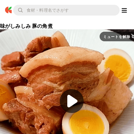
味がしみしみ 豚の角煮
ミュートを解除