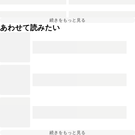
続きをもっと見る
あわせて読みたい
続きをもっと見る