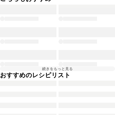
続きをもっと見る
おすすめのレシピリスト