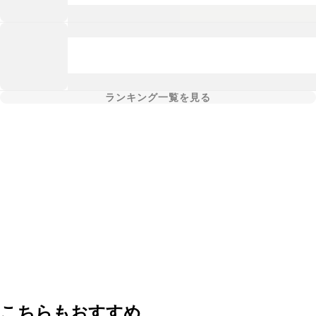
ランキング一覧を見る
こちらもおすすめ