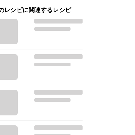
のレシピに関連するレシピ