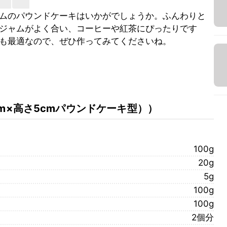
ムのパウンドケーキはいかがでしょうか。ふんわりと
ジャムがよく合い、コーヒーや紅茶にぴったりです
も最適なので、ぜひ作ってみてくださいね。
cm×高さ5cmパウンドケーキ型）
）
100g
20g
5g
100g
100g
2個分