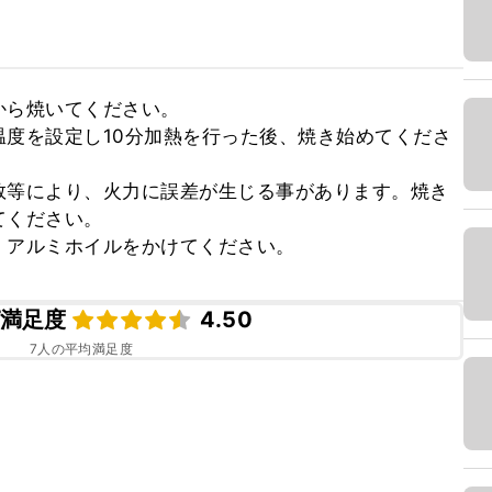
ら焼いてください。

度を設定し10分加熱を行った後、焼き始めてくださ
数等により、火力に誤差が生じる事があります。焼き
ください。

、アルミホイルをかけてください。
満足度
4.50
7
人の平均満足度