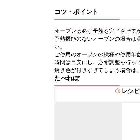
コツ・ポイント
オーブンは必ず予熱を完了させてか
予熱機能のないオーブンの場合は温
い。

ご使用のオーブンの機種や使用年
時間は目安にし、必ず調整を行って
焼き色が付きすぎてしまう場合は
たべれぽ
レシピ