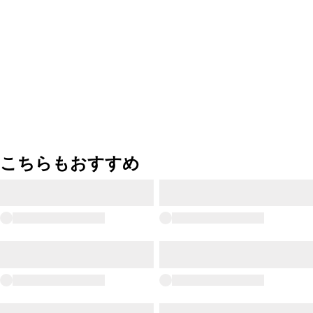
こちらもおすすめ