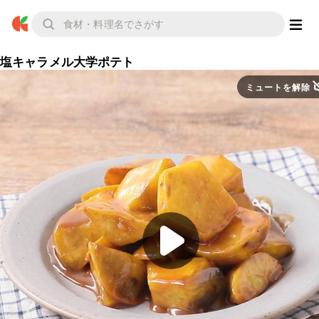
塩キャラメル大学ポテト
ミュートを解除