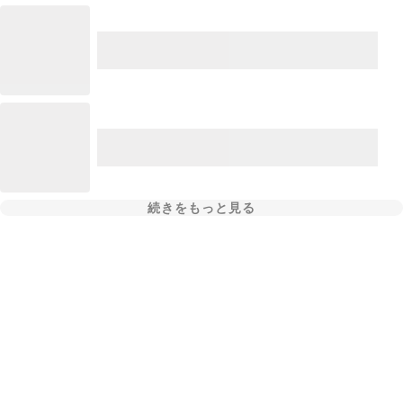
続きをもっと見る