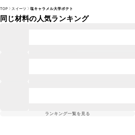
TOP
スイーツ
塩キャラメル大学ポテト
同じ材料の人気ランキング
ランキング一覧を見る