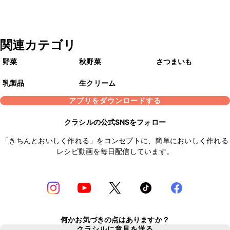
関連カテゴリ
野菜
秋野菜
さつまいも
乳製品
生クリーム
アプリをダウンロードする
クラシルの公式SNSをフォロー
「きちんとおいしく作れる」をコンセプトに、簡単においしく作れる
レシピ動画を毎日配信しています。
何かお気づきの点はありますか？
クラシルに意見を送る