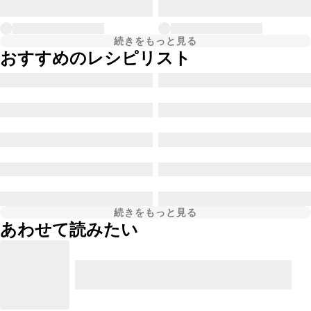
続きをもっと見る
おすすめのレシピリスト
続きをもっと見る
あわせて読みたい