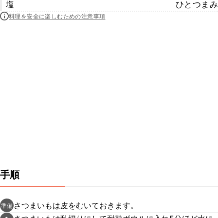
塩
ひとつまみ
料理を安全に楽しむための注意事項
手順
さつまいもは皮をむいておきます。
準備