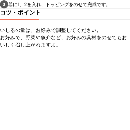
器に1、2を入れ、トッピングをのせて完成です。
3
コツ・ポイント
いしるの量は、お好みで調整してください。

お好みで、野菜や魚介など、お好みの具材をのせてもお
いしく召し上がれますよ。