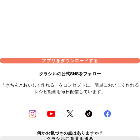
アプリをダウンロードする
クラシルの公式SNSをフォロー
「きちんとおいしく作れる」をコンセプトに、簡単においしく作れる
レシピ動画を毎日配信しています。
何かお気づきの点はありますか？
クラシルに意見を送る