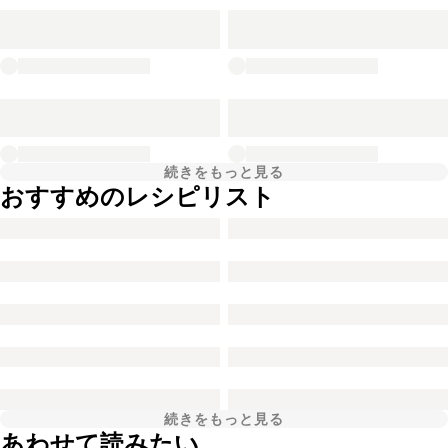
続きをもっと見る
おすすめのレシピリスト
続きをもっと見る
あわせて読みたい