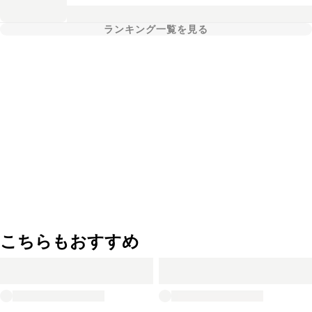
ランキング一覧を見る
こちらもおすすめ