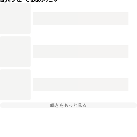
続きをもっと見る