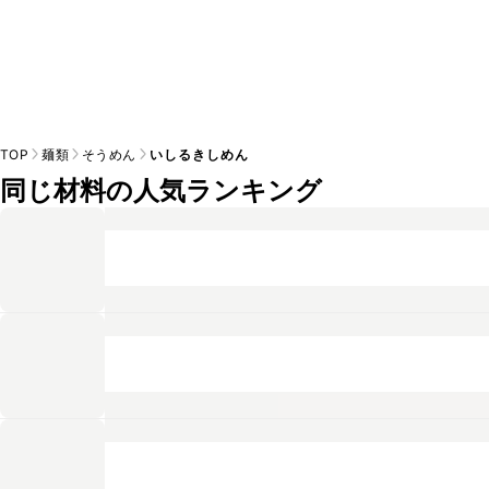
TOP
麺類
そうめん
いしるきしめん
同じ材料の人気ランキング