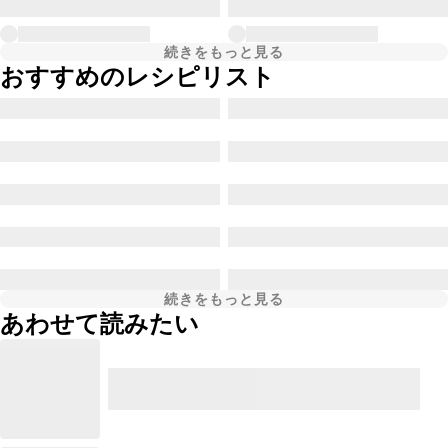
続きをもっと見る
おすすめのレシピリスト
続きをもっと見る
あわせて読みたい