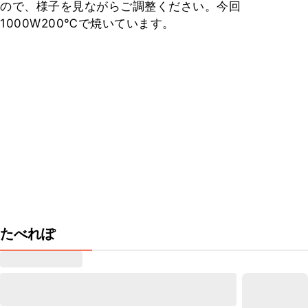
ので、様子を見ながらご調整ください。今回
1000W200℃で焼いています。
たべれぽ