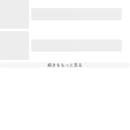
続きをもっと見る