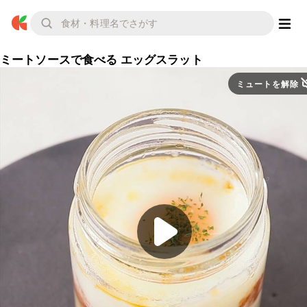
ミートソースで食べる エッグスラット
ミュートを解除