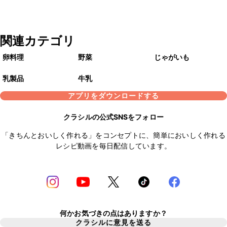
関連カテゴリ
卵料理
野菜
じゃがいも
乳製品
牛乳
アプリをダウンロードする
クラシルの公式SNSをフォロー
「きちんとおいしく作れる」をコンセプトに、簡単においしく作れる
レシピ動画を毎日配信しています。
何かお気づきの点はありますか？
クラシルに意見を送る