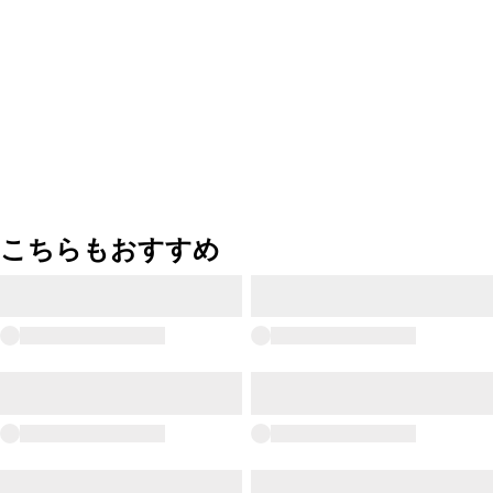
こちらもおすすめ