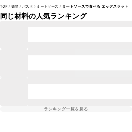
TOP
麺類
パスタ
ミートソース
ミートソースで食べる エッグスラット
同じ材料の人気ランキング
ランキング一覧を見る