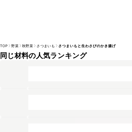
TOP
野菜
秋野菜
さつまいも
さつまいもと生わさびのかき揚げ
同じ材料の人気ランキング