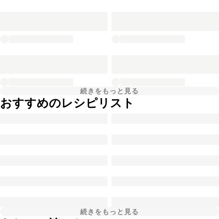
続きをもっと見る
おすすめのレシピリスト
続きをもっと見る