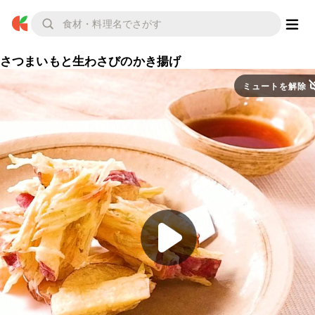
さつまいもと生わさびのかき揚げ
ミュートを解除