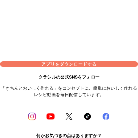
アプリをダウンロードする
クラシルの公式SNSをフォロー
「きちんとおいしく作れる」をコンセプトに、簡単においしく作れる
レシピ動画を毎日配信しています。
何かお気づきの点はありますか？