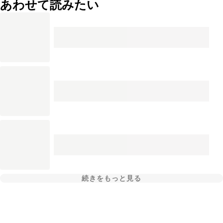
あわせて読みたい
続きをもっと見る