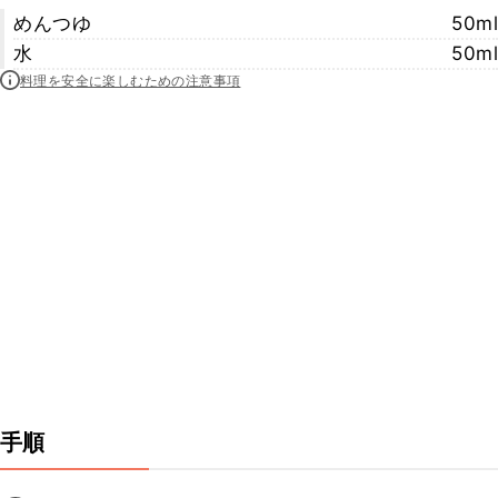
めんつゆ
50ml
水
50ml
料理を安全に楽しむための注意事項
手順