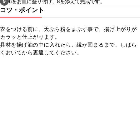
6をお皿に盛り付け、8を添えて完成です。
9
コツ・ポイント
衣をつける前に、天ぷら粉をまぶす事で、揚げ上がりが
カラッと仕上がります。

具材を揚げ油の中に入れたら、縁が固まるまで、しばら
くおいてから裏返してください。