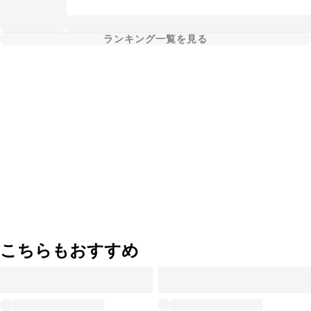
ランキング一覧を見る
こちらもおすすめ