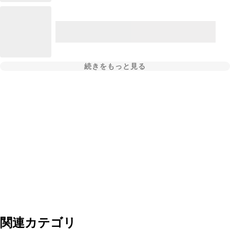
続きをもっと見る
関連カテゴリ