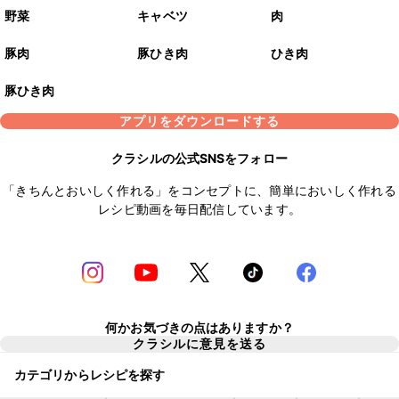
野菜
キャベツ
肉
豚肉
豚ひき肉
ひき肉
豚ひき肉
アプリをダウンロードする
クラシルの公式SNSをフォロー
「きちんとおいしく作れる」をコンセプトに、簡単においしく作れる
レシピ動画を毎日配信しています。
何かお気づきの点はありますか？
クラシルに意見を送る
カテゴリからレシピを探す