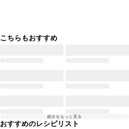
こちらもおすすめ
続きをもっと見る
おすすめのレシピリスト