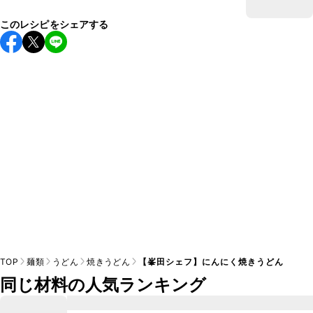
このレシピをシェアする
TOP
麺類
うどん
焼きうどん
【峯田シェフ】にんにく焼きうどん
同じ材料の人気ランキング