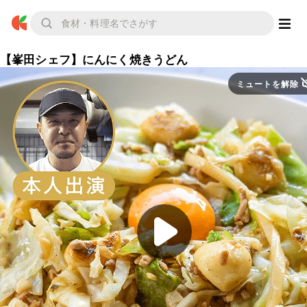
【峯田シェフ】にんにく焼きうどん
ミュートを解除