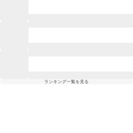
ランキング一覧を見る