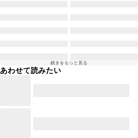
続きをもっと見る
あわせて読みたい