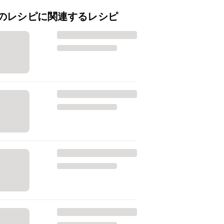
のレシピに関連するレシピ