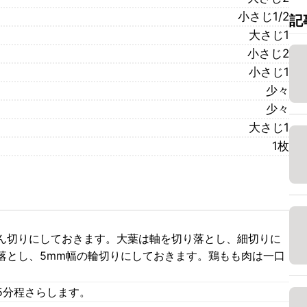
小さじ1/2
記
大さじ1
小さじ2
小さじ1
少々
少々
大さじ1
1枚
ん切りにしておきます。大葉は軸を切り落とし、細切りに
落とし、5mm幅の輪切りにしておきます。鶏もも肉は一口
5分程さらします。