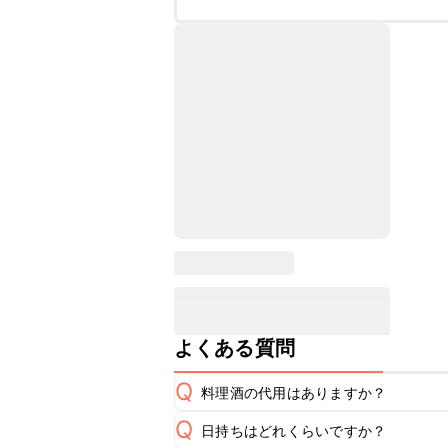
よくある質問
Q
料理酒の代用はありますか？
Q
日持ちはどれくらいですか？
A